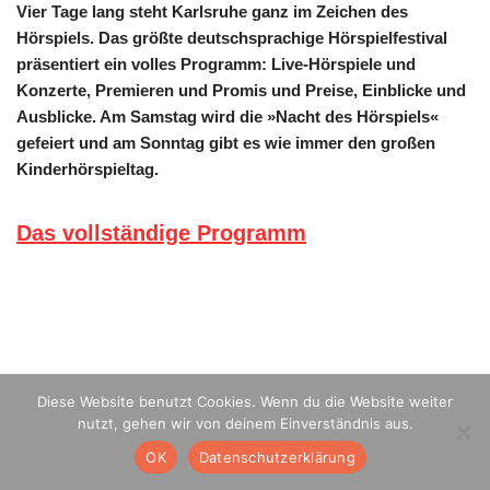
Vier Tage lang steht Karlsruhe ganz im Zeichen des
Hörspiels. Das größte deutschsprachige Hörspielfestival
präsentiert ein volles Programm: Live-Hörspiele und
Konzerte, Premieren und Promis und Preise, Einblicke und
Ausblicke. Am Samstag wird die »Nacht des Hörspiels«
gefeiert und am Sonntag gibt es wie immer den großen
Kinderhörspieltag.
Das vollständige Programm
Diese Website benutzt Cookies. Wenn du die Website weiter
nutzt, gehen wir von deinem Einverständnis aus.
OK
Datenschutzerklärung