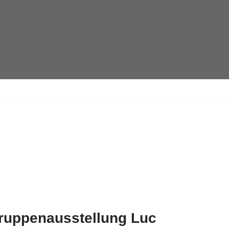
ruppenausstellung Luc