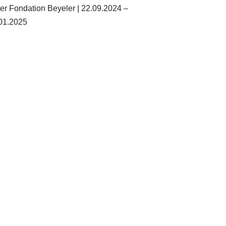
der Fondation Beyeler | 22.09.2024 –
01.2025