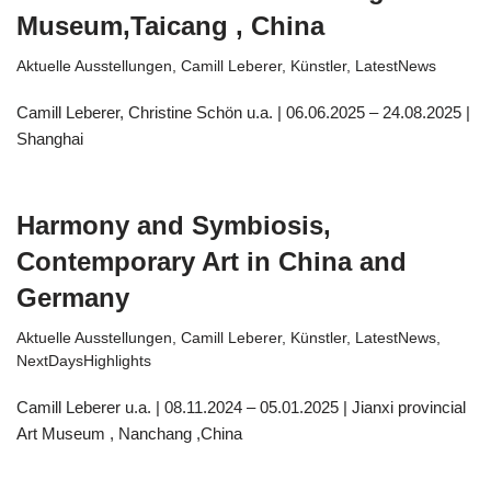
Museum,Taicang , China
Aktuelle Ausstellungen
,
Camill Leberer
,
Künstler
,
LatestNews
Camill Leberer, Christine Schön u.a. | 06.06.2025 – 24.08.2025 |
Shanghai
Harmony and Symbiosis,
Contemporary Art in China and
Germany
Aktuelle Ausstellungen
,
Camill Leberer
,
Künstler
,
LatestNews
,
NextDaysHighlights
Camill Leberer u.a. | 08.11.2024 – 05.01.2025 | Jianxi provincial
Art Museum , Nanchang ,China