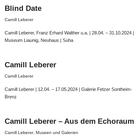
Blind Date
Camill Leberer
Camill Leberer, Franz Erhard Walther u.a. | 28.04. – 31.10.2024 |
Museum Liaunig, Neuhaus | Suha
Camill Leberer
Camill Leberer
Camill Leberer | 12.04. – 17.05.2024 | Galerie Fetzer Sontheim-
Brenz
Camill Leberer – Aus dem Echoraum
Camill Leberer
,
Museen und Galerien