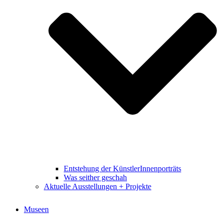
Entstehung der KünstlerInnenporträts
Was seither geschah
Aktuelle Ausstellungen + Projekte
Museen