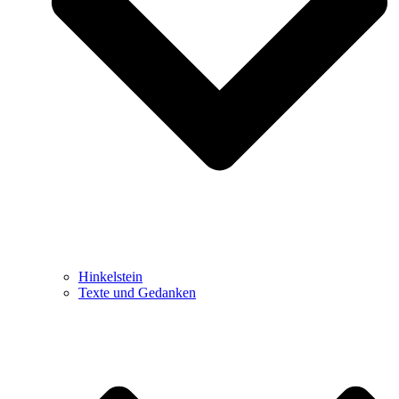
Hinkelstein
Texte und Gedanken