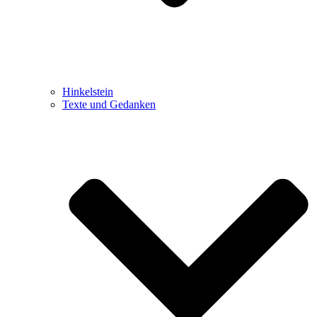
Hinkelstein
Texte und Gedanken