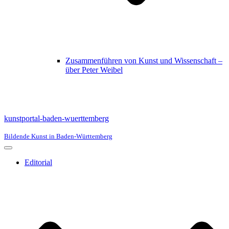
Zusammenführen von Kunst und Wissenschaft –
über Peter Weibel
kunstportal-baden-wuerttemberg
Bildende Kunst in Baden-Württemberg
Navigationsmenü
Editorial