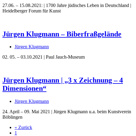
27.06. – 15.08.2021: | 1700 Jahre jüdisches Leben in Deutschland |
Heidelberger Forum für Kunst
Jürgen Klugmann – Biberfraßgelände
Jürgen Klugmann
02. 05. – 03.10.2021 | Paul Jauch-Museum
Jürgen Klugmann | „3 x Zeichnung – 4
Dimensionen“
Jürgen Klugmann
24. April – 09. Mai 2021 | Jürgen Klugmann u.a. beim Kunstverein
Böblingen
« Zurück
1