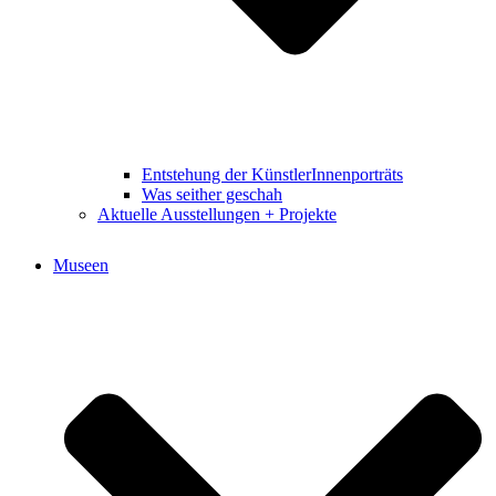
Entstehung der KünstlerInnenporträts
Was seither geschah
Aktuelle Ausstellungen + Projekte
Museen