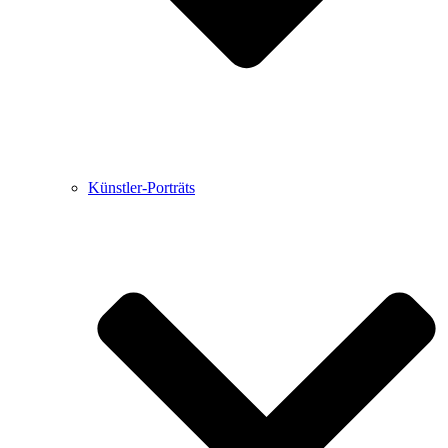
Künstler-Porträts