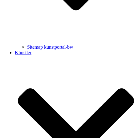
Sitemap kunstportal-bw
Künstler