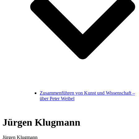
Zusammenführen von Kunst und Wissenschaft –
über Peter Weibel
Jürgen Klugmann
Jürgen Klugmann