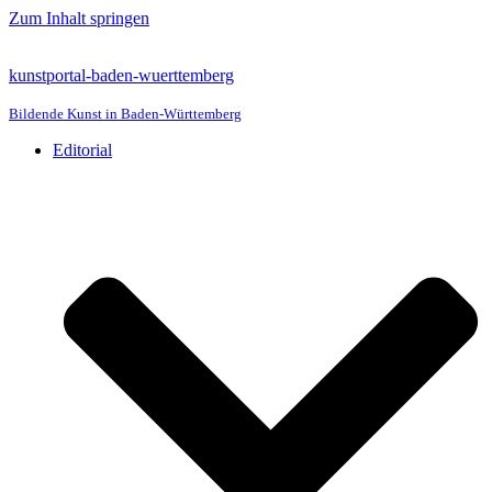
Zum Inhalt springen
kunstportal-baden-wuerttemberg
Bildende Kunst in Baden-Württemberg
Editorial