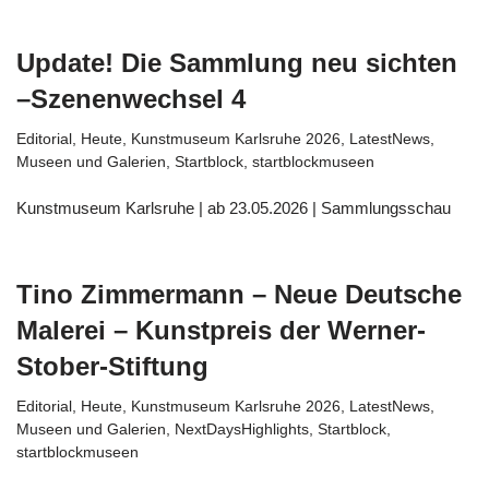
Update! Die Sammlung neu sichten
–Szenenwechsel 4
Editorial
,
Heute
,
Kunstmuseum Karlsruhe 2026
,
LatestNews
,
Museen und Galerien
,
Startblock
,
startblockmuseen
Kunstmuseum Karlsruhe | ab 23.05.2026 | Sammlungsschau
Tino Zimmermann – Neue Deutsche
Malerei – Kunstpreis der Werner-
Stober-Stiftung
Editorial
,
Heute
,
Kunstmuseum Karlsruhe 2026
,
LatestNews
,
Museen und Galerien
,
NextDaysHighlights
,
Startblock
,
startblockmuseen