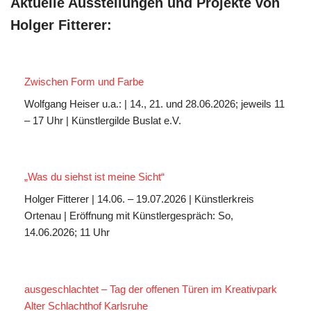
Aktuelle Ausstellungen und Projekte von
Holger Fitterer:
Zwischen Form und Farbe
Wolfgang Heiser u.a.: | 14., 21. und 28.06.2026; jeweils 11
– 17 Uhr | Künstlergilde Buslat e.V.
„Was du siehst ist meine Sicht“
Holger Fitterer | 14.06. – 19.07.2026 | Künstlerkreis
Ortenau | Eröffnung mit Künstlergespräch: So,
14.06.2026; 11 Uhr
ausgeschlachtet – Tag der offenen Türen im Kreativpark
Alter Schlachthof Karlsruhe