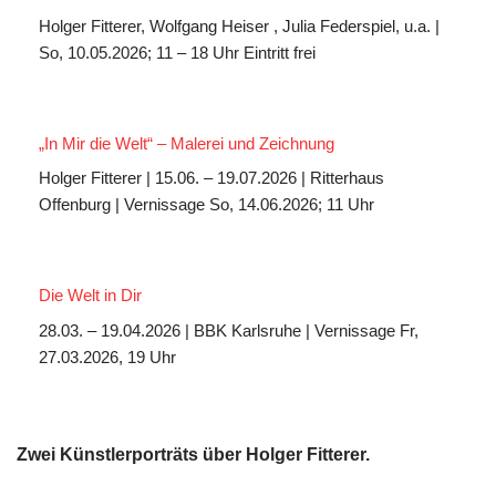
Holger Fitterer, Wolfgang Heiser , Julia Federspiel, u.a. |
So, 10.05.2026; 11 – 18 Uhr Eintritt frei
„In Mir die Welt“ – Malerei und Zeichnung
Holger Fitterer | 15.06. – 19.07.2026 | Ritterhaus
Offenburg | Vernissage So, 14.06.2026; 11 Uhr
Die Welt in Dir
28.03. – 19.04.2026 | BBK Karlsruhe | Vernissage Fr,
27.03.2026, 19 Uhr
Zwei Künstlerporträts über Holger Fitterer.