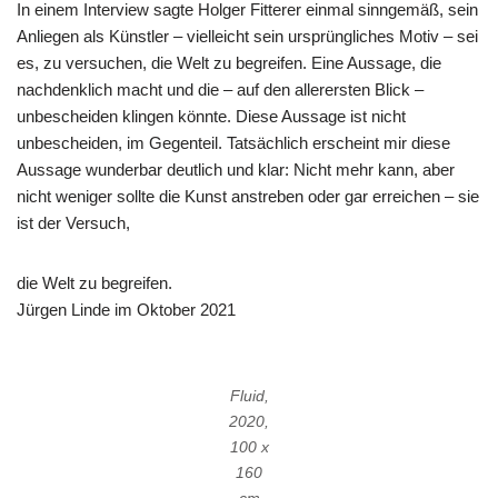
In einem Interview sagte Holger Fitterer einmal sinngemäß, sein
Anliegen als Künstler – vielleicht sein ursprüngliches Motiv – sei
es, zu versuchen, die Welt zu begreifen. Eine Aussage, die
nachdenklich macht und die – auf den allerersten Blick –
unbescheiden klingen könnte. Diese Aussage ist nicht
unbescheiden, im Gegenteil. Tatsächlich erscheint mir diese
Aussage wunderbar deutlich und klar: Nicht mehr kann, aber
nicht weniger sollte die Kunst anstreben oder gar erreichen – sie
ist der Versuch,
die Welt zu begreifen.
Jürgen Linde im Oktober 2021
Fluid,
2020,
100 x
160