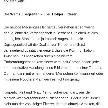
erklären läßt:
Die Welt zu begreifen – über Holger Fitterer
Die heutige Mediengesellschaft zu verstehen ist schwierig
genug, ohne die Vergangenheit in Betracht zu ziehen ist dies
unmöglich. Man könnte ja ironisch sagen, dass die
Digitalgesellschaft die Dualität von Körper und Geist
dahingehend qualitativ erweitert, dass die Kommunikation
zwischen uns Menschen durch eine weitere
Entfremdungsebene komplexer wird: seit Corona bedarf jede
kommunikative Handlung eines Bildschirms und einer Tastatur.
Ob man dann mit einem anderen Menschen kommuniziert oder
mit einem Roboter? Man weiß es nicht so genau.
Körperlichkeit und “Natur“ sind, scheinbar, ganz aus der
Medien-Welt verschwunden. Nicht aber aus der Kunst, sicher
nicht aus der von Holger Fitterer, dessen aktuelle Arbeiten, die