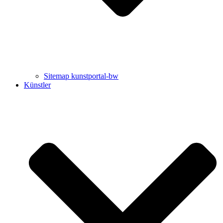
Sitemap kunstportal-bw
Künstler