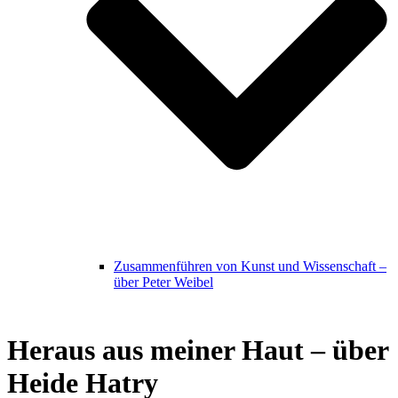
Zusammenführen von Kunst und Wissenschaft –
über Peter Weibel
Heraus aus meiner Haut – über
Heide Hatry