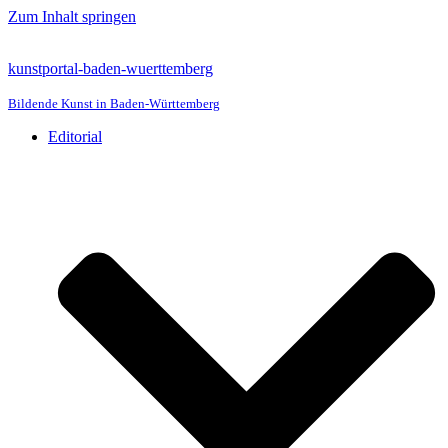
Zum Inhalt springen
kunstportal-baden-wuerttemberg
Bildende Kunst in Baden-Württemberg
Editorial