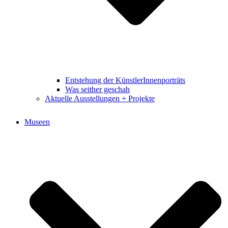
Entstehung der KünstlerInnenporträts
Was seither geschah
Aktuelle Ausstellungen + Projekte
Museen