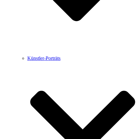
Künstler-Porträts