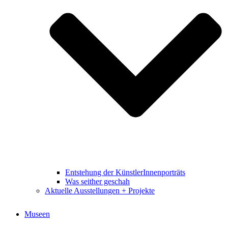
Entstehung der KünstlerInnenporträts
Was seither geschah
Aktuelle Ausstellungen + Projekte
Museen