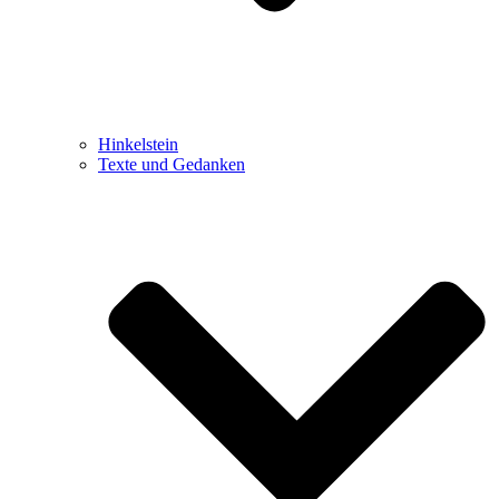
Hinkelstein
Texte und Gedanken