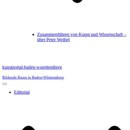
Zusammenführen von Kunst und Wissenschaft –
über Peter Weibel
kunstportal-baden-wuerttemberg
Bildende Kunst in Baden-Württemberg
Navigationsmenü
Editorial