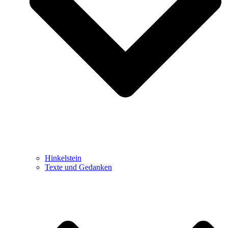
Hinkelstein
Texte und Gedanken