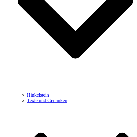
Hinkelstein
Texte und Gedanken