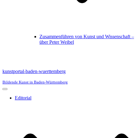
Zusammenführen von Kunst und Wissenschaft –
über Peter Weibel
kunstportal-baden-wuerttemberg
Bildende Kunst in Baden-Württemberg
Navigationsmenü
Editorial