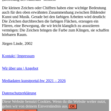
Die kleinen Zeichen oder Chiffren haben eine wichtige Bedeutung
auch für den oben erwähnten Zusammenhang zwischen Bildender
Kunst und Musik. Gerade bei den farbigen Arbeiten wird deutlich:
Die Zeichen durchbrechen die farbigen Flächen, erzeugen ein
Flirren, eine Bewegung, die wir leicht klanglich zu assoziieren
vermögen: Die Zeichen bringen die Farbe zum Klingen, sie schaffen
hörbaren Raum.
Jürgen Linde, 2002
Kontakt | Impressum
Wir über uns | Angebot
Mediadaten kunstportal-bw 2021 – 2026
Datenschutzerklärung
Diese Website benutzt Cookies. Wenn du die Website weiter nutzt,
gehen wir von deinem Einverständnis aus.
OK