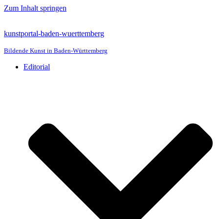
Zum Inhalt springen
kunstportal-baden-wuerttemberg
Bildende Kunst in Baden-Württemberg
Editorial