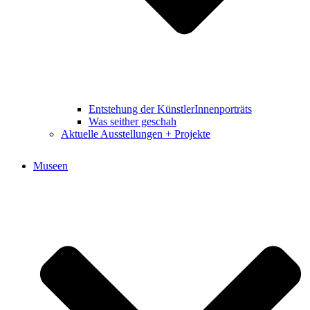
Entstehung der KünstlerInnenporträts
Was seither geschah
Aktuelle Ausstellungen + Projekte
Museen