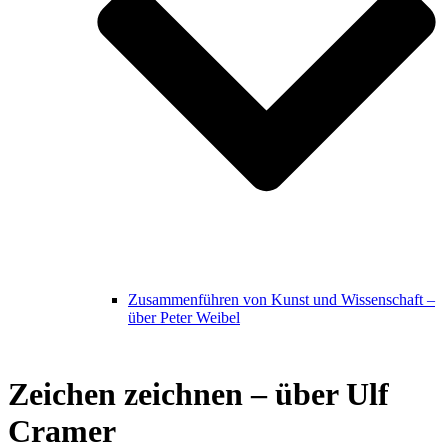
Zusammenführen von Kunst und Wissenschaft –
über Peter Weibel
Zeichen zeichnen – über Ulf
Cramer