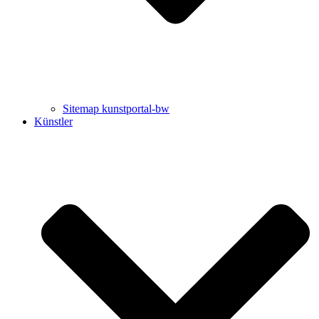
Sitemap kunstportal-bw
Künstler