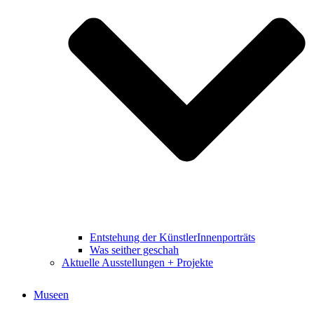
Entstehung der KünstlerInnenporträts
Was seither geschah
Aktuelle Ausstellungen + Projekte
Museen