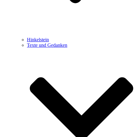
Hinkelstein
Texte und Gedanken