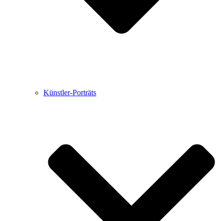
Künstler-Porträts