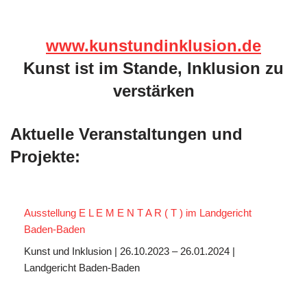
www.kunstundinklusion.de
Kunst ist im Stande, Inklusion zu
verstärken
Aktuelle Veranstaltungen und
Projekte:
Ausstellung E L E M E N T A R ( T ) im Landgericht
Baden-Baden
Kunst und Inklusion | 26.10.2023 – 26.01.2024 |
Landgericht Baden-Baden