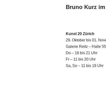
Bruno Kurz im
Kunst 20 Zürich
29. Oktober bis 01. No
Galerie Reitz – Halle 5
Do – 16 bis 21 Uhr
Fr – 11 bis 20 Uhr
Sa, So – 11 bis 19 Uhr