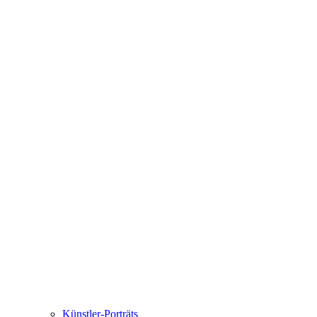
Künstler-Porträts