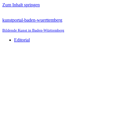
Zum Inhalt springen
kunstportal-baden-wuerttemberg
Bildende Kunst in Baden-Württemberg
Editorial