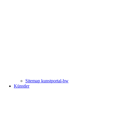
Sitemap kunstportal-bw
Künstler