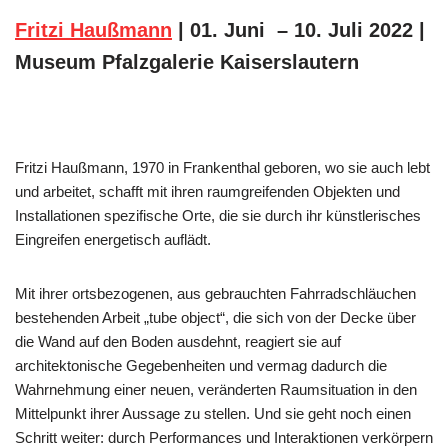
Fritzi Haußmann
| 01. Juni – 10. Juli 2022 |
Museum Pfalzgalerie Kaiserslautern
Fritzi Haußmann, 1970 in Frankenthal geboren, wo sie auch lebt
und arbeitet, schafft mit ihren raumgreifenden Objekten und
Installationen spezifische Orte, die sie durch ihr künstlerisches
Eingreifen energetisch auflädt.
Mit ihrer ortsbezogenen, aus gebrauchten Fahrradschläuchen
bestehenden Arbeit „tube object“, die sich von der Decke über
die Wand auf den Boden ausdehnt, reagiert sie auf
architektonische Gegebenheiten und vermag dadurch die
Wahrnehmung einer neuen, veränderten Raumsituation in den
Mittelpunkt ihrer Aussage zu stellen. Und sie geht noch einen
Schritt weiter: durch Performances und Interaktionen verkörpern