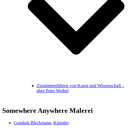
Zusammenführen von Kunst und Wissenschaft –
über Peter Weibel
Somewhere Anywhere Malerei
Gundula Bleckmann
,
Künstler