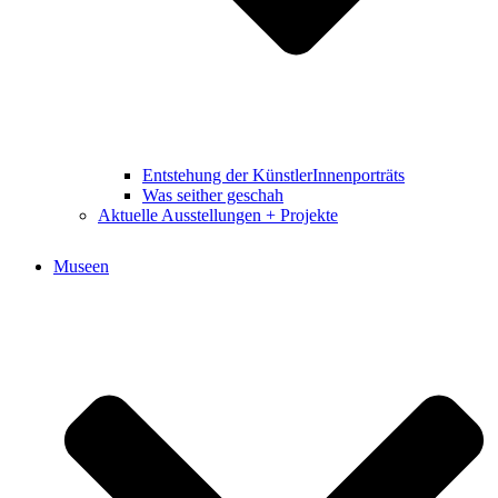
Entstehung der KünstlerInnenporträts
Was seither geschah
Aktuelle Ausstellungen + Projekte
Museen