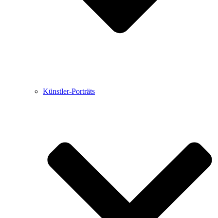
Künstler-Porträts