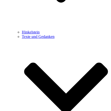
Hinkelstein
Texte und Gedanken