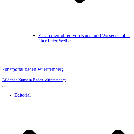
Zusammenführen von Kunst und Wissenschaft –
über Peter Weibel
kunstportal-baden-wuerttemberg
Bildende Kunst in Baden-Württemberg
Navigationsmenü
Editorial