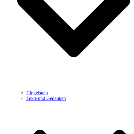
Hinkelstein
Texte und Gedanken