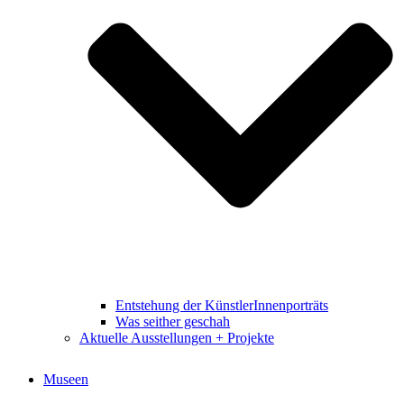
Entstehung der KünstlerInnenporträts
Was seither geschah
Aktuelle Ausstellungen + Projekte
Museen