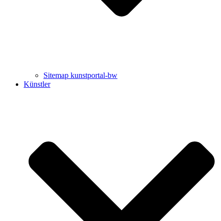
Sitemap kunstportal-bw
Künstler