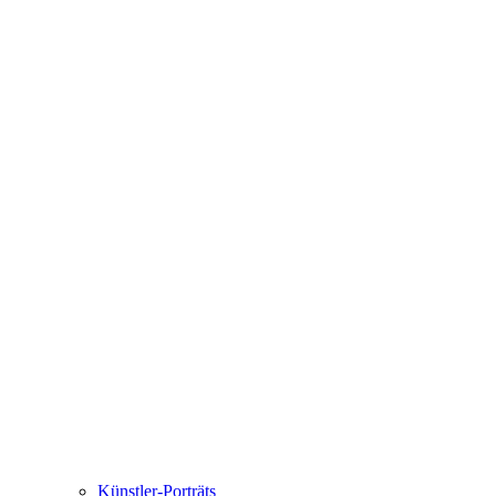
Künstler-Porträts