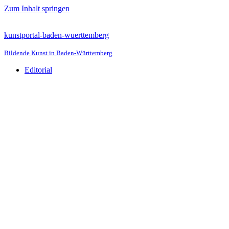
Zum Inhalt springen
kunstportal-baden-wuerttemberg
Bildende Kunst in Baden-Württemberg
Editorial