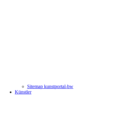
Sitemap kunstportal-bw
Künstler