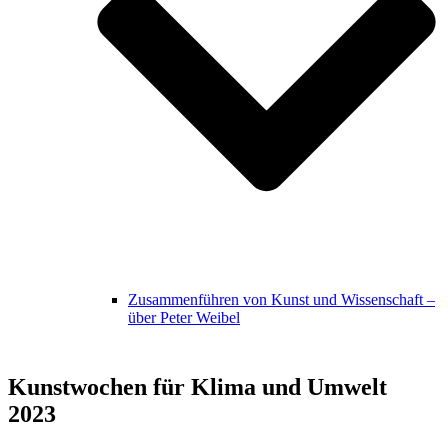
Zusammenführen von Kunst und Wissenschaft –
über Peter Weibel
Kunstwochen für Klima und Umwelt
2023