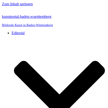
Zum Inhalt springen
kunstportal-baden-wuerttemberg
Bildende Kunst in Baden-Württemberg
Editorial