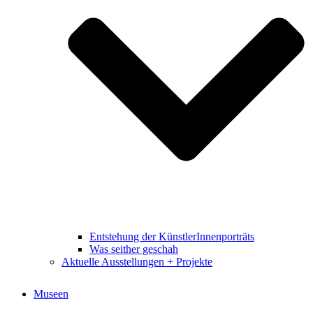
Entstehung der KünstlerInnenporträts
Was seither geschah
Aktuelle Ausstellungen + Projekte
Museen