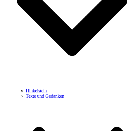
Hinkelstein
Texte und Gedanken