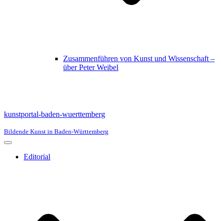
Zusammenführen von Kunst und Wissenschaft –
über Peter Weibel
kunstportal-baden-wuerttemberg
Bildende Kunst in Baden-Württemberg
Navigationsmenü
Editorial