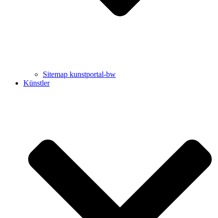
Sitemap kunstportal-bw
Künstler