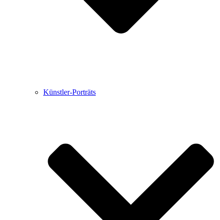
Künstler-Porträts