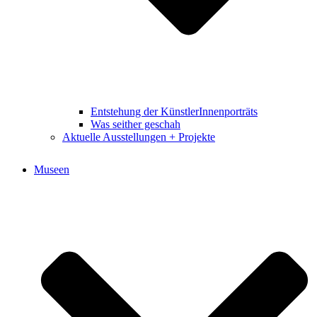
Entstehung der KünstlerInnenporträts
Was seither geschah
Aktuelle Ausstellungen + Projekte
Museen