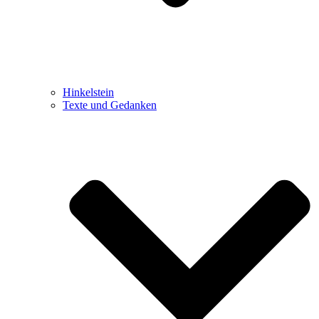
Hinkelstein
Texte und Gedanken