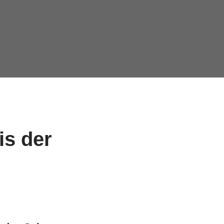
is der