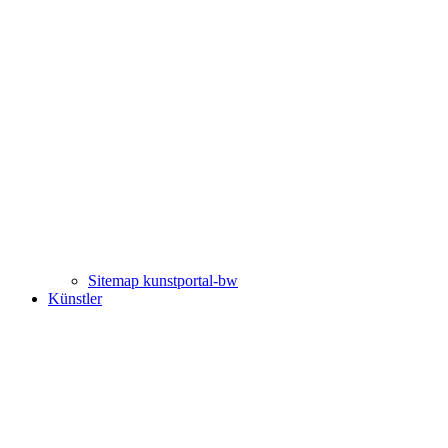
Sitemap kunstportal-bw
Künstler