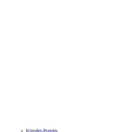
Künstler-Porträts