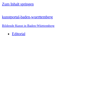
Zum Inhalt springen
kunstportal-baden-wuerttemberg
Bildende Kunst in Baden-Württemberg
Editorial