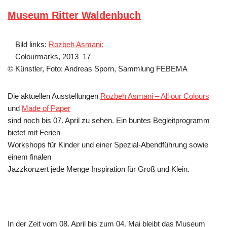
Museum Ritter Waldenbuch
Bild links:
Rozbeh Asmani:
Colourmarks, 2013–17
© Künstler, Foto: Andreas Sporn, Sammlung FEBEMA
Die aktuellen Ausstellungen
Rozbeh Asmani – All our Colours
und
Made of Paper
sind noch bis 07. April zu sehen. Ein buntes Begleitprogramm
bietet mit Ferien
Workshops für Kinder und einer Spezial-Abendführung sowie
einem finalen
Jazzkonzert jede Menge Inspiration für Groß und Klein.
In der Zeit vom 08. April bis zum 04. Mai bleibt das Museum