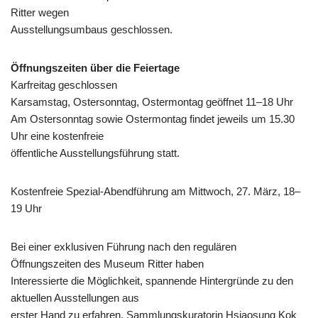
Ritter wegen
Ausstellungsumbaus geschlossen.
Öffnungszeiten über die Feiertage
Karfreitag geschlossen
Karsamstag, Ostersonntag, Ostermontag geöffnet 11–18 Uhr
Am Ostersonntag sowie Ostermontag findet jeweils um 15.30
Uhr eine kostenfreie
öffentliche Ausstellungsführung statt.
Kostenfreie Spezial-Abendführung am Mittwoch, 27. März, 18–
19 Uhr
Bei einer exklusiven Führung nach den regulären
Öffnungszeiten des Museum Ritter haben
Interessierte die Möglichkeit, spannende Hintergründe zu den
aktuellen Ausstellungen aus
erster Hand zu erfahren. Sammlungskuratorin Hsiaosung Kok