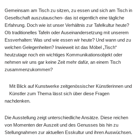
Gemeinsam am Tisch zu sitzen, zu essen und sich am Tisch in
Gesellschaft auszutauschen- das ist eigentlich eine tägliche
Erfahrung. Doch wie ist unser Verhältnis zur Tafelkultur heute?
Ob traditionelles Tafeln oder Auseinandersetzung mit unserem
Essverhalten: Was und wie essen wir heute? Und wann und zu
welchen Gelegenheiten? Inwieweit ist das Möbel „Tisch“
heutzutage noch ein wichtiges Kommunikationsobjekt oder
nehmen wir uns gar keine Zeit mehr dafür, an einem Tisch
zusammenzukommen?
Mit Blick auf Kunstwerke zeitgenössischer Künstlerinnen und
Künstler zum Thema lässt sich über diese Fragen
nachdenken.
Die Ausstellung zeigt unterschiedliche Ansätze. Diese reichen
von Momenten der Auszeit und des Genusses bis hin zu
Stellungnahmen zur aktuellen Esskultur und ihren Auswüchsen.