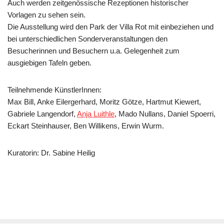
Auch werden zeitgenössische Rezeptionen historischer
Vorlagen zu sehen sein.
Die Ausstellung wird den Park der Villa Rot mit einbeziehen und
bei unterschiedlichen Sonderveranstaltungen den
Besucherinnen und Besuchern u.a. Gelegenheit zum
ausgiebigen Tafeln geben.
Teilnehmende KünstlerInnen:
Max Bill, Anke Eilergerhard, Moritz Götze, Hartmut Kiewert,
Gabriele Langendorf,
Anja Luithle
, Mado Nullans, Daniel Spoerri,
Eckart Steinhauser, Ben Willikens, Erwin Wurm.
Kuratorin: Dr. Sabine Heilig