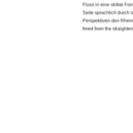
Fluss in eine strikte F
Seite sprachlich durch s
Perspektiven den Rhein 
freed from the straighten