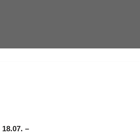
 18.07. –