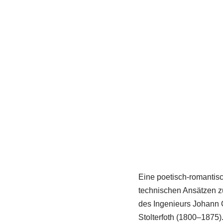
Eine poetisch-romantisc
technischen Ansätzen z
des Ingenieurs Johann 
Stolterfoth (1800–1875)