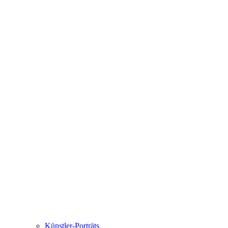
Künstler-Porträts