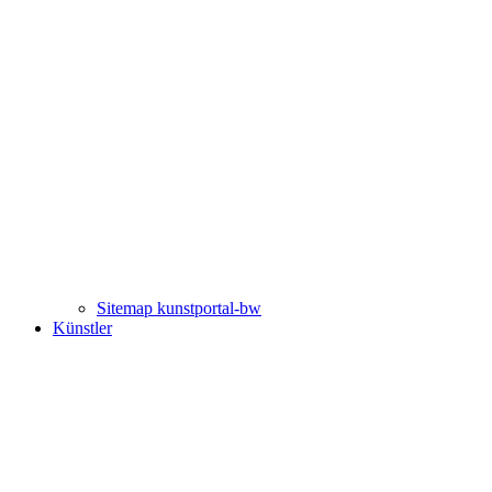
Sitemap kunstportal-bw
Künstler