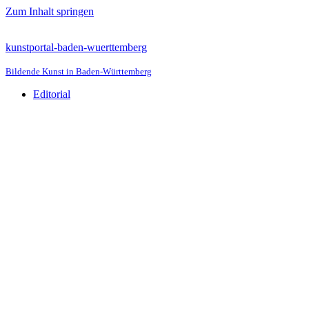
Zum Inhalt springen
kunstportal-baden-wuerttemberg
Bildende Kunst in Baden-Württemberg
Editorial