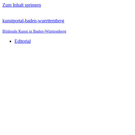
Zum Inhalt springen
kunstportal-baden-wuerttemberg
Bildende Kunst in Baden-Württemberg
Editorial