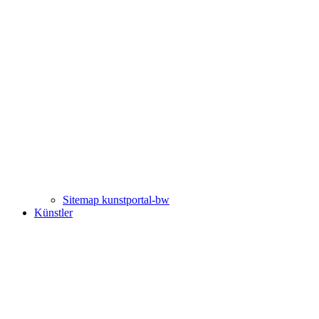
Sitemap kunstportal-bw
Künstler