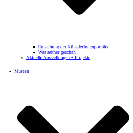
Entstehung der KünstlerInnenporträts
Was seither geschah
Aktuelle Ausstellungen + Projekte
Museen