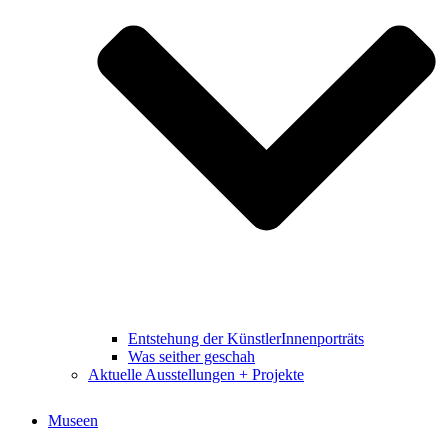
Entstehung der KünstlerInnenporträts
Was seither geschah
Aktuelle Ausstellungen + Projekte
Museen