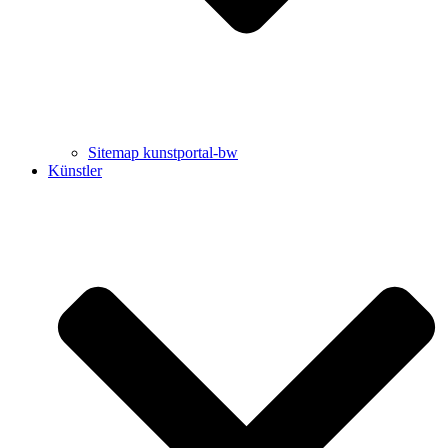
Sitemap kunstportal-bw
Künstler