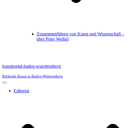
Zusammenführen von Kunst und Wissenschaft –
über Peter Weibel
kunstportal-baden-wuerttemberg
Bildende Kunst in Baden-Württemberg
Navigationsmenü
Editorial