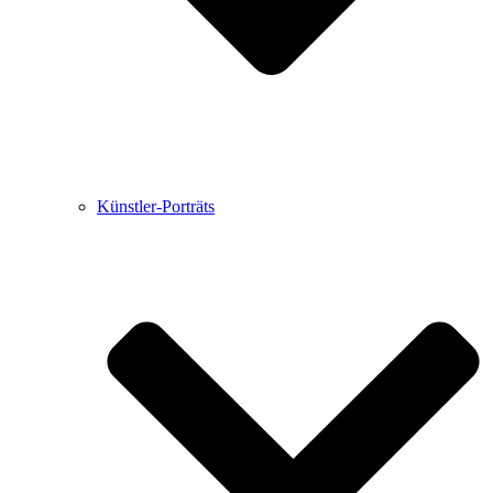
Künstler-Porträts