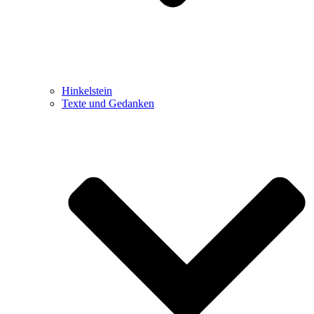
Hinkelstein
Texte und Gedanken