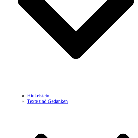
Hinkelstein
Texte und Gedanken