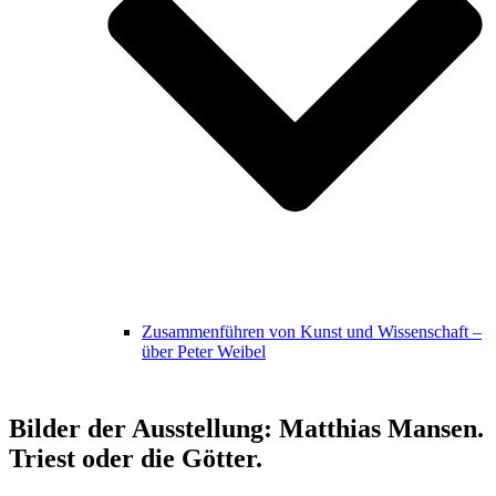
Zusammenführen von Kunst und Wissenschaft –
über Peter Weibel
Bilder der Ausstellung: Matthias Mansen.
Triest oder die Götter.