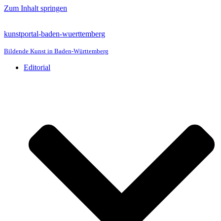
Zum Inhalt springen
kunstportal-baden-wuerttemberg
Bildende Kunst in Baden-Württemberg
Editorial