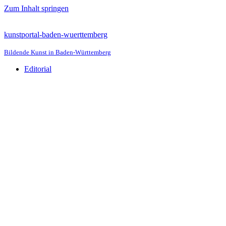
Zum Inhalt springen
kunstportal-baden-wuerttemberg
Bildende Kunst in Baden-Württemberg
Editorial