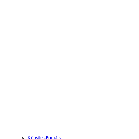
Künstler-Porträts