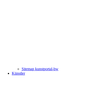
Sitemap kunstportal-bw
Künstler