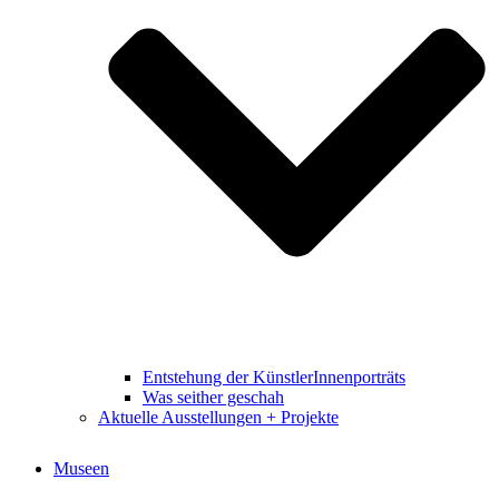
Entstehung der KünstlerInnenporträts
Was seither geschah
Aktuelle Ausstellungen + Projekte
Museen