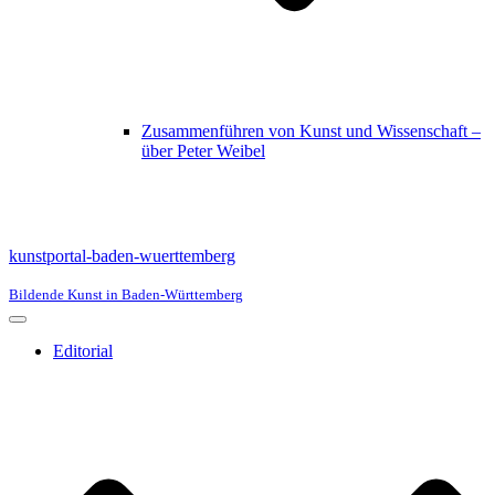
Zusammenführen von Kunst und Wissenschaft –
über Peter Weibel
kunstportal-baden-wuerttemberg
Bildende Kunst in Baden-Württemberg
Navigationsmenü
Editorial