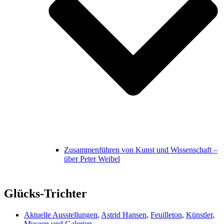
Zusammenführen von Kunst und Wissenschaft –
über Peter Weibel
Glücks-Trichter
Aktuelle Ausstellungen
,
Astrid Hansen
,
Feuilleton
,
Künstler
,
Museen und Galerien