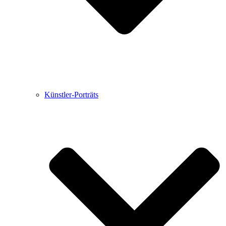
Künstler-Porträts