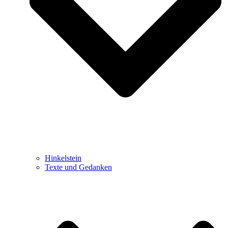
Hinkelstein
Texte und Gedanken