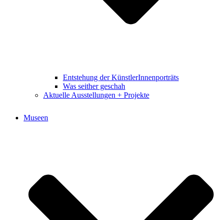
Entstehung der KünstlerInnenporträts
Was seither geschah
Aktuelle Ausstellungen + Projekte
Museen