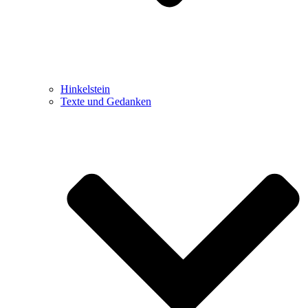
Hinkelstein
Texte und Gedanken