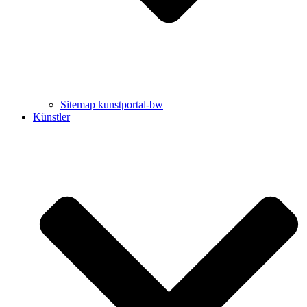
Sitemap kunstportal-bw
Künstler