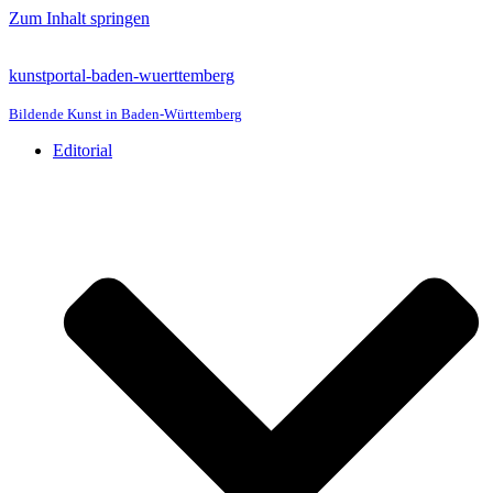
Zum Inhalt springen
kunstportal-baden-wuerttemberg
Bildende Kunst in Baden-Württemberg
Editorial