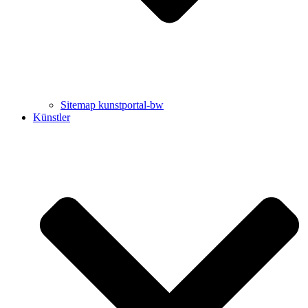
Sitemap kunstportal-bw
Künstler