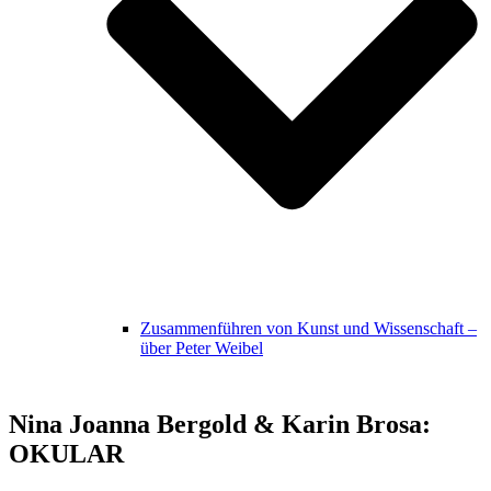
Zusammenführen von Kunst und Wissenschaft –
über Peter Weibel
Nina Joanna Bergold & Karin Brosa:
OKULAR