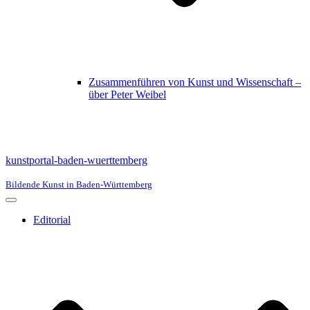
Zusammenführen von Kunst und Wissenschaft –
über Peter Weibel
kunstportal-baden-wuerttemberg
Bildende Kunst in Baden-Württemberg
Navigationsmenü
Editorial