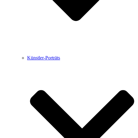
Künstler-Porträts