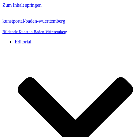
Zum Inhalt springen
kunstportal-baden-wuerttemberg
Bildende Kunst in Baden-Württemberg
Editorial