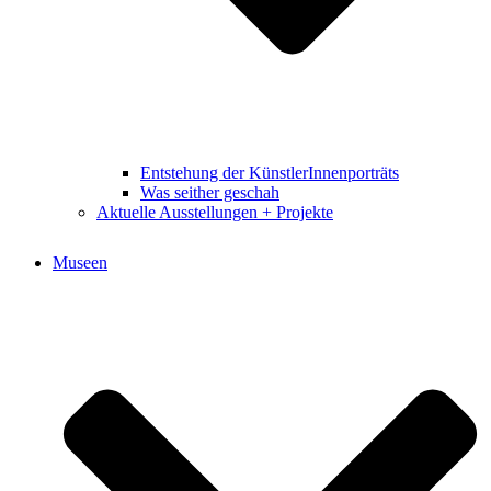
Entstehung der KünstlerInnenporträts
Was seither geschah
Aktuelle Ausstellungen + Projekte
Museen