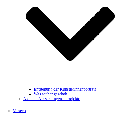
Entstehung der KünstlerInnenporträts
Was seither geschah
Aktuelle Ausstellungen + Projekte
Museen