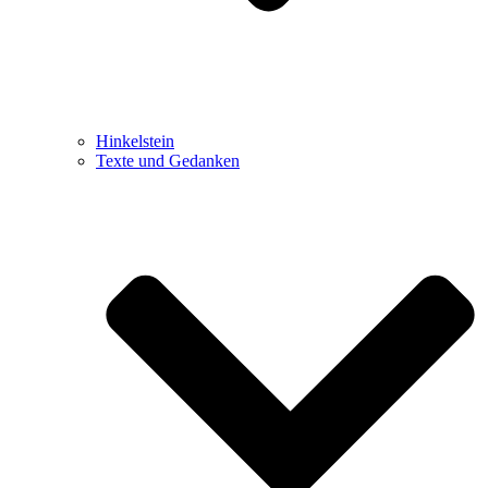
Hinkelstein
Texte und Gedanken