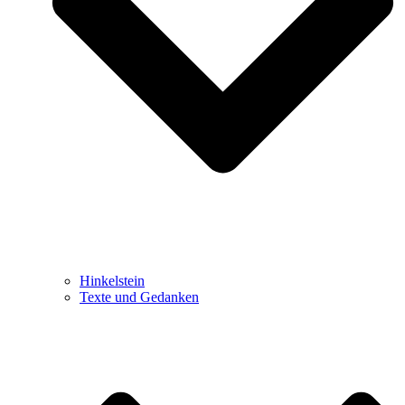
Hinkelstein
Texte und Gedanken