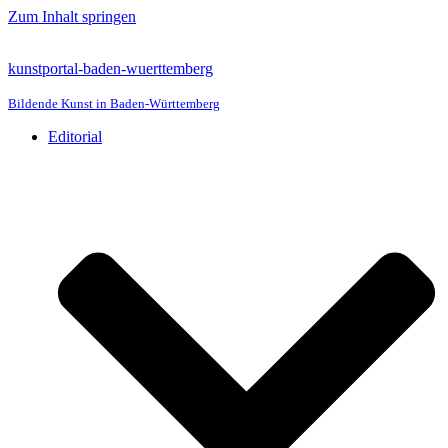
Zum Inhalt springen
kunstportal-baden-wuerttemberg
Bildende Kunst in Baden-Württemberg
Editorial