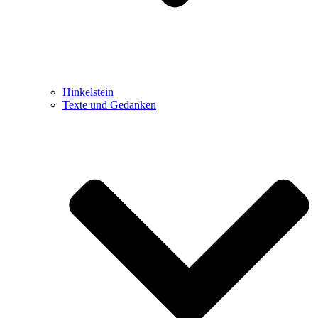
Hinkelstein
Texte und Gedanken