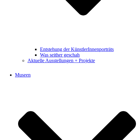
Entstehung der KünstlerInnenporträts
Was seither geschah
Aktuelle Ausstellungen + Projekte
Museen