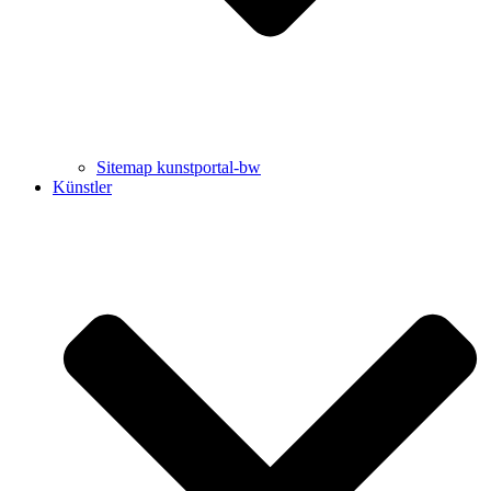
Sitemap kunstportal-bw
Künstler