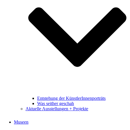
Entstehung der KünstlerInnenporträts
Was seither geschah
Aktuelle Ausstellungen + Projekte
Museen