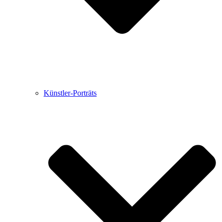
Künstler-Porträts