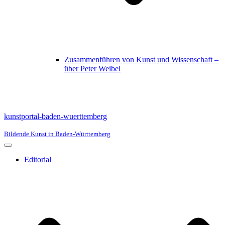
Zusammenführen von Kunst und Wissenschaft –
über Peter Weibel
kunstportal-baden-wuerttemberg
Bildende Kunst in Baden-Württemberg
Navigationsmenü
Editorial