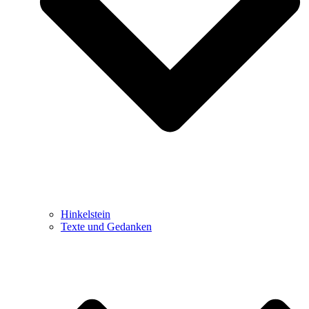
Hinkelstein
Texte und Gedanken