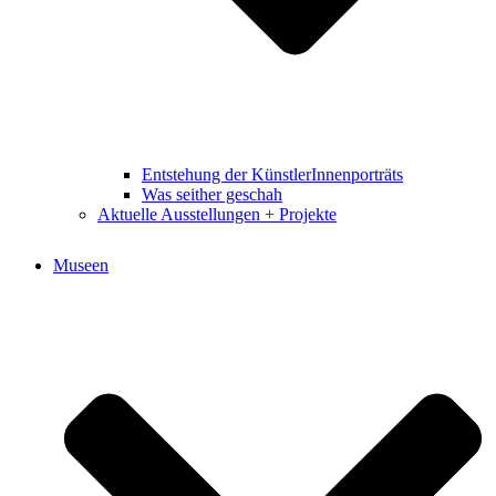
Entstehung der KünstlerInnenporträts
Was seither geschah
Aktuelle Ausstellungen + Projekte
Museen