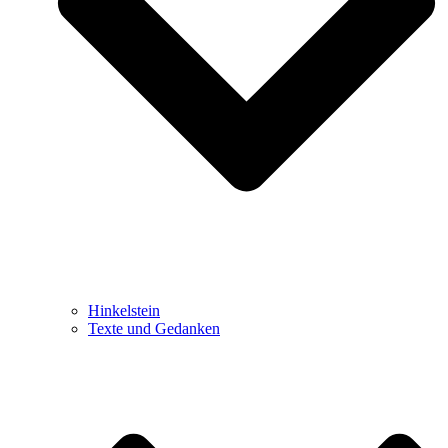
Hinkelstein
Texte und Gedanken