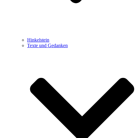
Hinkelstein
Texte und Gedanken