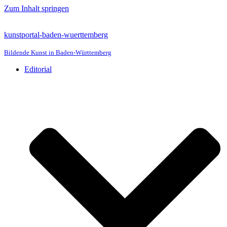
Zum Inhalt springen
kunstportal-baden-wuerttemberg
Bildende Kunst in Baden-Württemberg
Editorial