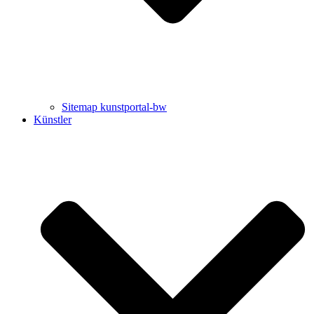
Sitemap kunstportal-bw
Künstler