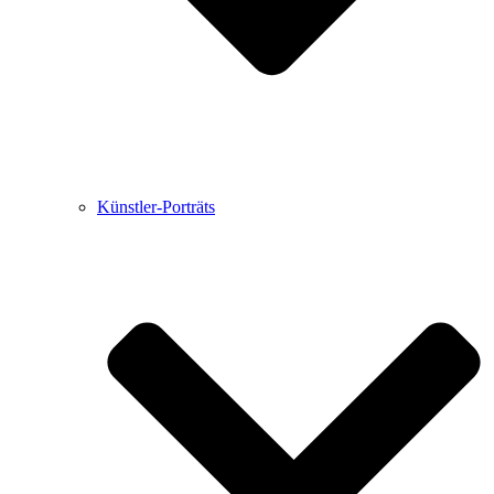
Künstler-Porträts