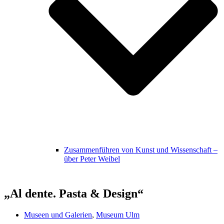
Zusammenführen von Kunst und Wissenschaft –
über Peter Weibel
„Al dente. Pasta & Design“
Museen und Galerien
,
Museum Ulm