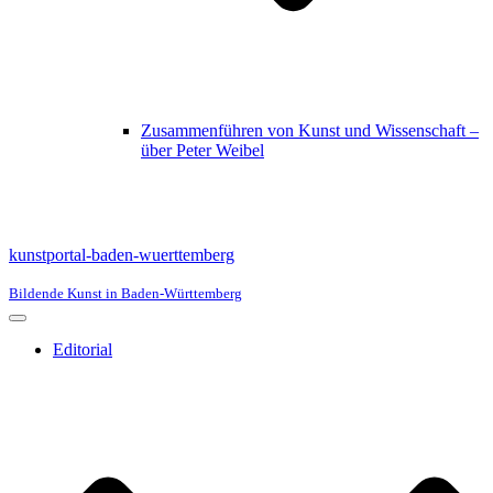
Zusammenführen von Kunst und Wissenschaft –
über Peter Weibel
kunstportal-baden-wuerttemberg
Bildende Kunst in Baden-Württemberg
Navigationsmenü
Editorial