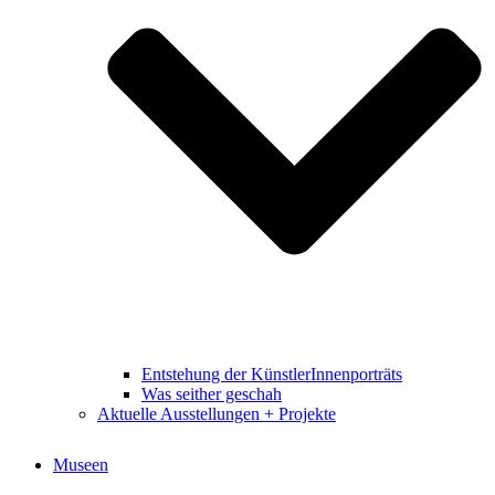
Entstehung der KünstlerInnenporträts
Was seither geschah
Aktuelle Ausstellungen + Projekte
Museen