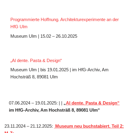
Programmierte Hoffnung. Architekturexperimente an der
HfG Ulm
Museum Ulm | 15.02 – 26.10.2025
„Al dente. Pasta & Design“
Museum Ulm | bis 19.01.2025 | im HfG-Archiv, Am
Hochsträß 8, 89081 Ulm
07.06.2024 – 19.01.2025: | |
„
Al dente. Pasta & Design“
im HfG-Archiv, Am Hochsträß 8, 89081 Ulm“
23.11.2024 – 21.12.2025:
Museum neu buchstabiert. Teil 2: