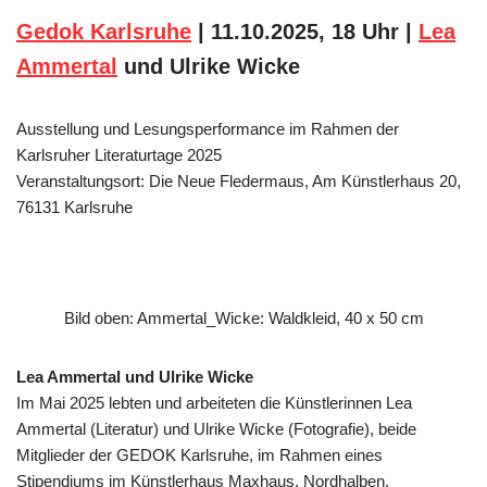
Gedok Karlsruhe
| 11.10.2025, 18 Uhr |
Lea
Ammertal
und Ulrike Wicke
Ausstellung und Lesungsperformance im Rahmen der
Karlsruher Literaturtage 2025
Veranstaltungsort: Die Neue Fledermaus, Am Künstlerhaus 20,
76131 Karlsruhe
Bild oben: Ammertal_Wicke: Waldkleid, 40 x 50 cm
Lea Ammertal
und Ulrike Wicke
Im Mai 2025 lebten und arbeiteten die Künstlerinnen Lea
Ammertal (Literatur) und Ulrike Wicke (Fotografie), beide
Mitglieder der GEDOK Karlsruhe, im Rahmen eines
Stipendiums im Künstlerhaus Maxhaus, Nordhalben.