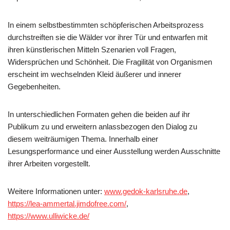
In einem selbstbestimmten schöpferischen Arbeitsprozess
durchstreiften sie die Wälder vor ihrer Tür und entwarfen mit
ihren künstlerischen Mitteln Szenarien voll Fragen,
Widersprüchen und Schönheit. Die Fragilität von Organismen
erscheint im wechselnden Kleid äußerer und innerer
Gegebenheiten.
In unterschiedlichen Formaten gehen die beiden auf ihr
Publikum zu und erweitern anlassbezogen den Dialog zu
diesem weiträumigen Thema. Innerhalb einer
Lesungsperformance und einer Ausstellung werden Ausschnitte
ihrer Arbeiten vorgestellt.
Weitere Informationen unter:
www.gedok-karlsruhe.de
,
https://lea-ammertal.jimdofree.com/
,
https://www.ulliwicke.de/