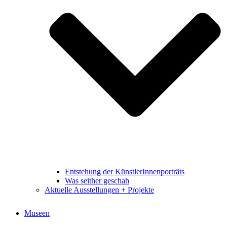
Entstehung der KünstlerInnenporträts
Was seither geschah
Aktuelle Ausstellungen + Projekte
Museen