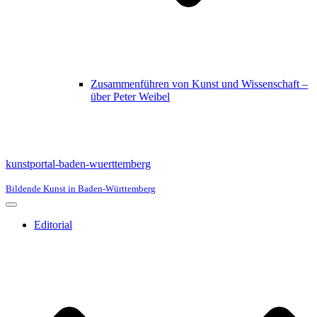
Zusammenführen von Kunst und Wissenschaft –
über Peter Weibel
kunstportal-baden-wuerttemberg
Bildende Kunst in Baden-Württemberg
Navigationsmenü
Editorial