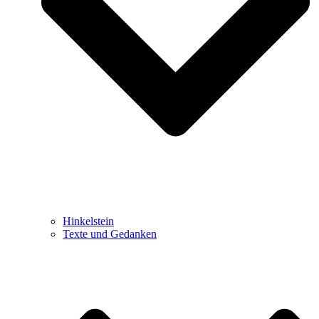
Hinkelstein
Texte und Gedanken