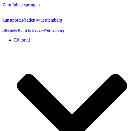
Zum Inhalt springen
kunstportal-baden-wuerttemberg
Bildende Kunst in Baden-Württemberg
Editorial