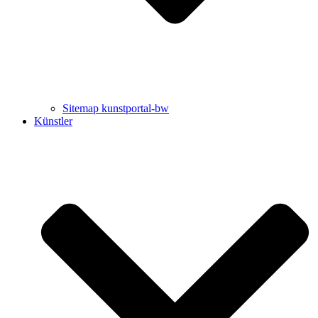
Sitemap kunstportal-bw
Künstler