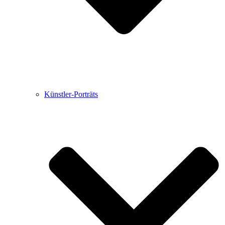
Künstler-Porträts