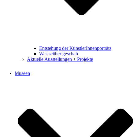
Entstehung der KünstlerInnenporträts
Was seither geschah
Aktuelle Ausstellungen + Projekte
Museen