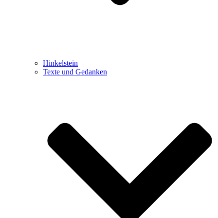
Hinkelstein
Texte und Gedanken