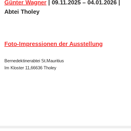
Günter Wagner
| 09.11.2025 – 04.01.2026 |
Abtei Tholey
Foto-Impressionen der Ausstellung
Bernedektinerabtei St.Mauritius
Im Kloster 11,66636 Tholey