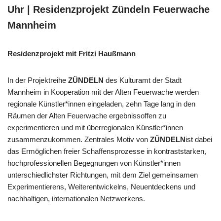
Uhr | Residenzprojekt Zündeln Feuerwache
Mannheim
Residenzprojekt mit Fritzi Haußmann
In der Projektreihe
ZÜNDELN
des Kulturamt der Stadt
Mannheim in Kooperation mit der Alten Feuerwache werden
regionale Künstler*innen eingeladen, zehn Tage lang in den
Räumen der Alten Feuerwache ergebnissoffen zu
experimentieren und mit überregionalen Künstler*innen
zusammenzukommen. Zentrales Motiv von
ZÜNDELN
ist dabei
das Ermöglichen freier Schaffensprozesse in kontraststarken,
hochprofessionellen Begegnungen von Künstler*innen
unterschiedlichster Richtungen, mit dem Ziel gemeinsamen
Experimentierens, Weiterentwickelns, Neuentdeckens und
nachhaltigen, internationalen Netzwerkens.