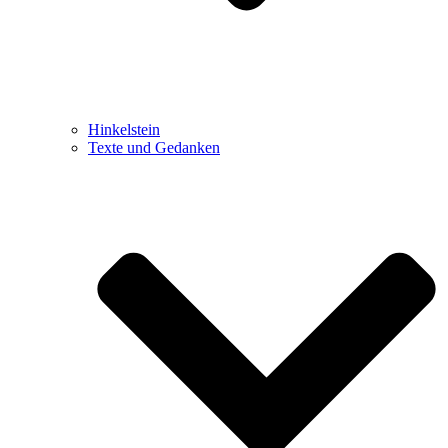
Hinkelstein
Texte und Gedanken