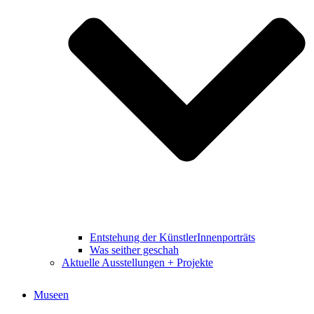
Entstehung der KünstlerInnenporträts
Was seither geschah
Aktuelle Ausstellungen + Projekte
Museen