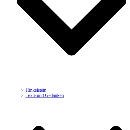
Hinkelstein
Texte und Gedanken