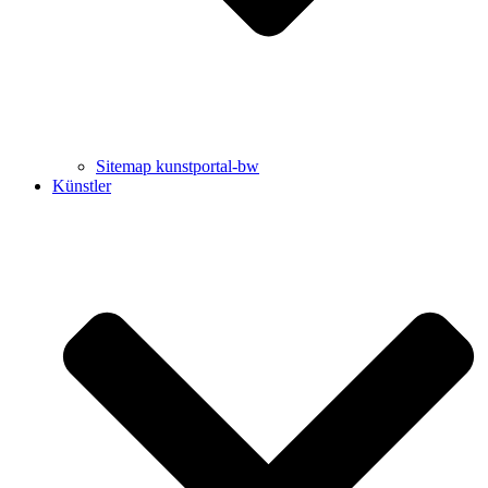
Sitemap kunstportal-bw
Künstler