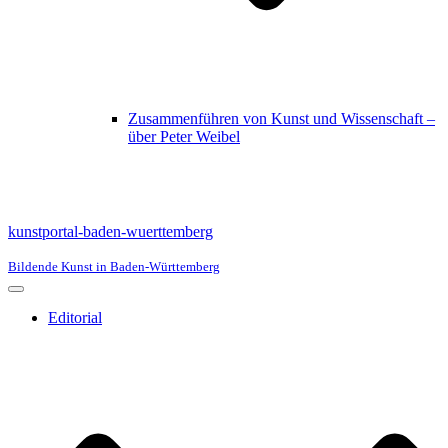
Zusammenführen von Kunst und Wissenschaft –
über Peter Weibel
kunstportal-baden-wuerttemberg
Bildende Kunst in Baden-Württemberg
Navigationsmenü
Editorial