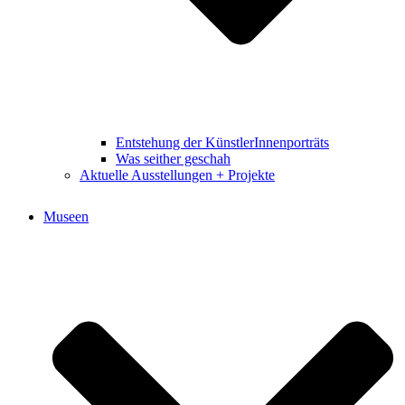
Entstehung der KünstlerInnenporträts
Was seither geschah
Aktuelle Ausstellungen + Projekte
Museen