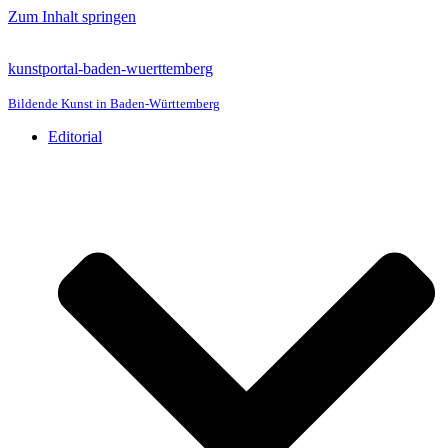
Zum Inhalt springen
kunstportal-baden-wuerttemberg
Bildende Kunst in Baden-Württemberg
Editorial