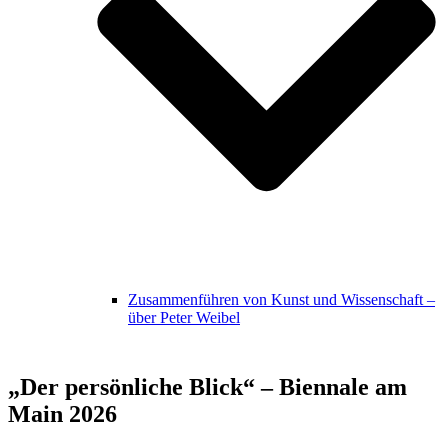
Zusammenführen von Kunst und Wissenschaft –
über Peter Weibel
„Der persönliche Blick“ – Biennale am
Main 2026