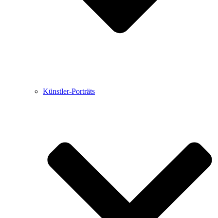
Künstler-Porträts