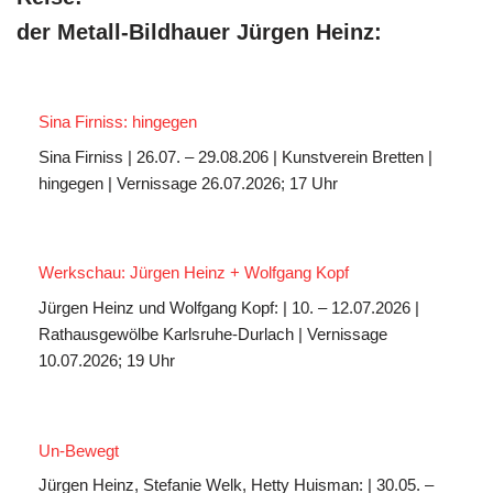
der Metall-Bildhauer Jürgen Heinz:
Sina Firniss: hingegen
Sina Firniss | 26.07. – 29.08.206 | Kunstverein Bretten |
hingegen | Vernissage 26.07.2026; 17 Uhr
Werkschau: Jürgen Heinz + Wolfgang Kopf
Jürgen Heinz und Wolfgang Kopf: | 10. – 12.07.2026 |
Rathausgewölbe Karlsruhe-Durlach | Vernissage
10.07.2026; 19 Uhr
Un-Bewegt
Jürgen Heinz, Stefanie Welk, Hetty Huisman: | 30.05. –