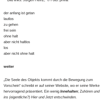
der anfang ist getan
lautlos
zu gehen
frei sein
ohne halt
aber nicht haltlos
los
aber nicht ohne halt
weiter
„Die Seele des Objekts kommt durch die Bewegung zum
Vorschein“ schreibt er auf seiner Website, wo er seine Werke
hervorragend präsentiert. Ein wenig
Innehalten
; Zuhören
und
ins (eigentliche?) Hier und Jetzt entschwinden.