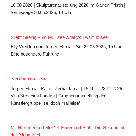
16.08.2026 | Skulpturenaustellung 2026 im Garten Pristin |
Vernissage 30.05.2026; 14 Uhr
Silent Seeing – You will see what you want to see
Elly Weiblen und Jürgen Heinz: | So, 22.03.2026; 15 Uhr:
Eine besondere Führung
„sei doch mal leise“
Jürgen Heinz , Rainer Zerback u.a. | 15.10. – 28.11.2026 |
Villa Streccius Landau | Gruppenausstellung der
Künstlergruppe „sei doch mal leise“
Mit Hammer und Meißel, Feuer und Stahl. Die Geschichte
der Bildhauerei