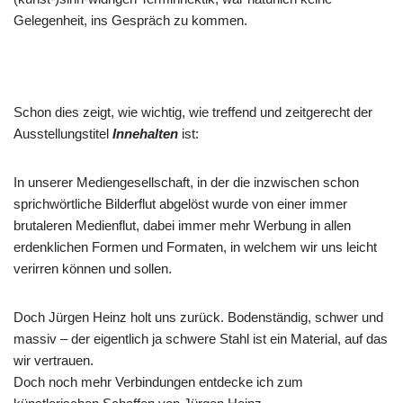
Gelegenheit, ins Gespräch zu kommen.
Schon dies zeigt, wie wichtig, wie treffend und zeitgerecht der
Ausstellungstitel
Innehalten
ist:
In unserer Mediengesellschaft, in der die inzwischen schon
sprichwörtliche Bilderflut abgelöst wurde von einer immer
brutaleren Medienflut, dabei immer mehr Werbung in allen
erdenklichen Formen und Formaten, in welchem wir uns leicht
verirren können und sollen.
Doch Jürgen Heinz holt uns zurück. Bodenständig, schwer und
massiv – der eigentlich ja schwere Stahl ist ein Material, auf das
wir vertrauen.
Doch noch mehr Verbindungen entdecke ich zum