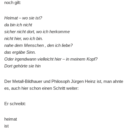
noch gilt:
Heimat – wo sie ist?
da bin ich nicht
sicher nicht dort, wo ich herkomme
nicht hier, wo ich bin.
nahe dem Menschen , den ich liebe?
das ergäbe Sinn.
Oder irgendwann vielleicht hier – in meinem Kopf?
Dort gehörte sie hin
Der Metall-Bildhauer und Philosoph Jürgen Heinz ist, man ahnte
es, auch hier schon einen Schritt weiter:
Er schreibt:
heimat
ist