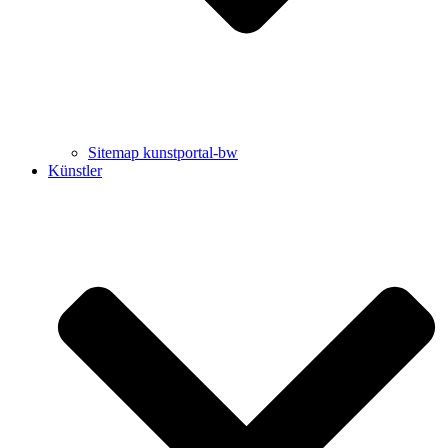
Sitemap kunstportal-bw
Künstler