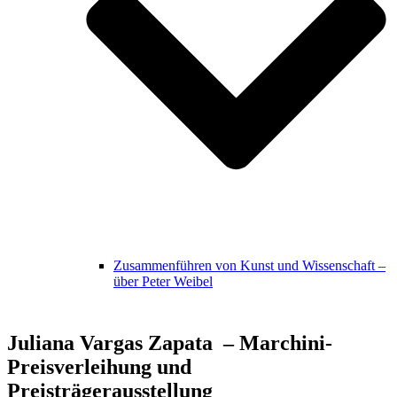
Zusammenführen von Kunst und Wissenschaft –
über Peter Weibel
Juliana Vargas Zapata – Marchini-
Preisverleihung und
Preisträgerausstellung