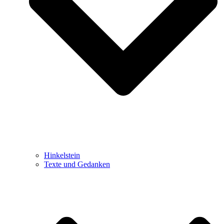
Hinkelstein
Texte und Gedanken