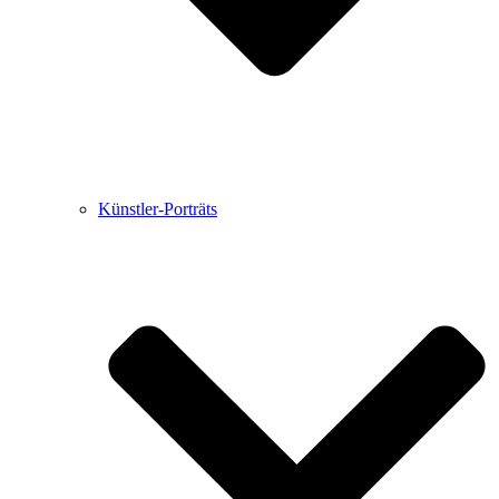
Künstler-Porträts