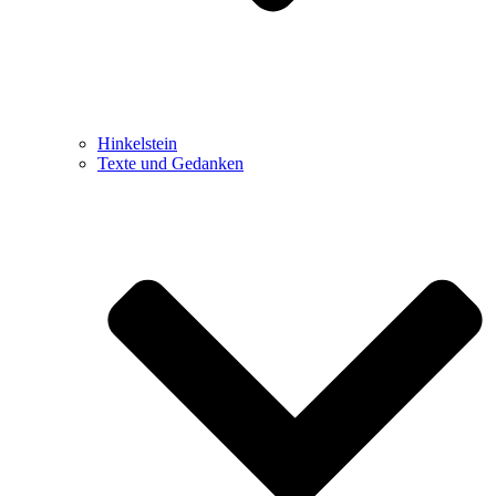
Hinkelstein
Texte und Gedanken