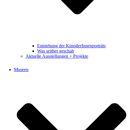
Entstehung der KünstlerInnenporträts
Was seither geschah
Aktuelle Ausstellungen + Projekte
Museen