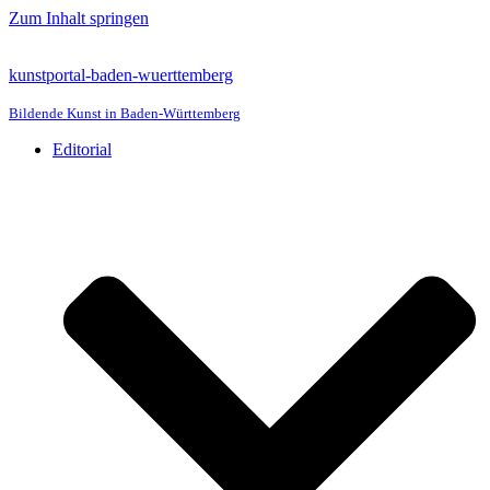
Zum Inhalt springen
kunstportal-baden-wuerttemberg
Bildende Kunst in Baden-Württemberg
Editorial