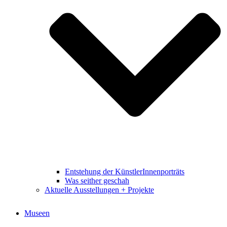
Entstehung der KünstlerInnenporträts
Was seither geschah
Aktuelle Ausstellungen + Projekte
Museen