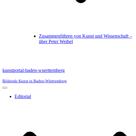
Zusammenführen von Kunst und Wissenschaft –
über Peter Weibel
kunstportal-baden-wuerttemberg
Bildende Kunst in Baden-Württemberg
Navigationsmenü
Editorial