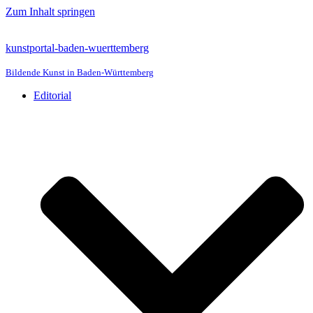
Zum Inhalt springen
kunstportal-baden-wuerttemberg
Bildende Kunst in Baden-Württemberg
Editorial