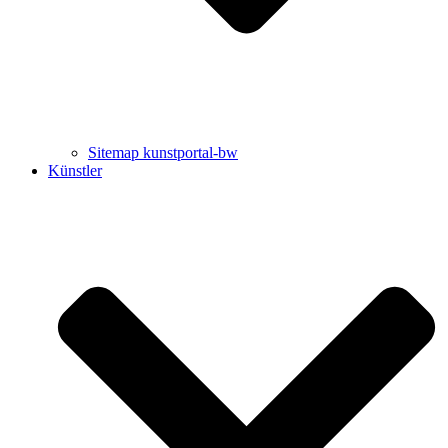
Sitemap kunstportal-bw
Künstler