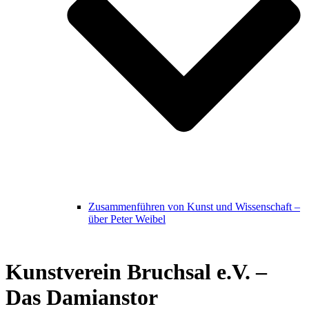
Zusammenführen von Kunst und Wissenschaft –
über Peter Weibel
Kunstverein Bruchsal e.V. –
Das Damianstor