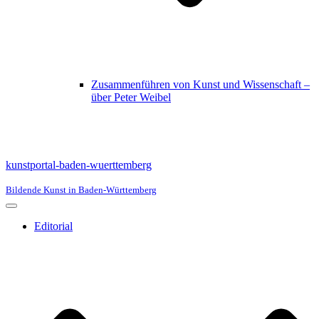
Zusammenführen von Kunst und Wissenschaft –
über Peter Weibel
kunstportal-baden-wuerttemberg
Bildende Kunst in Baden-Württemberg
Navigationsmenü
Editorial