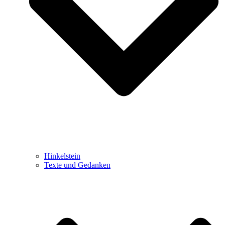
Hinkelstein
Texte und Gedanken