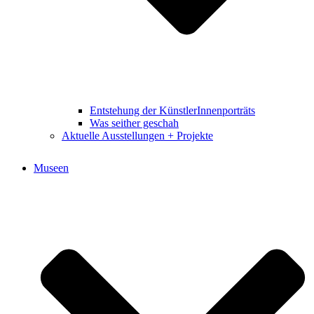
Entstehung der KünstlerInnenporträts
Was seither geschah
Aktuelle Ausstellungen + Projekte
Museen