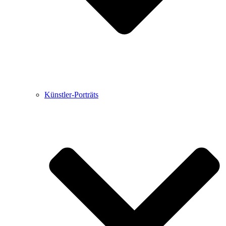
Künstler-Porträts