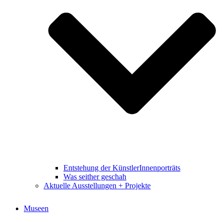
Entstehung der KünstlerInnenporträts
Was seither geschah
Aktuelle Ausstellungen + Projekte
Museen