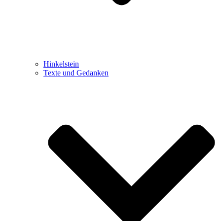
Hinkelstein
Texte und Gedanken