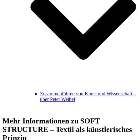
Zusammenführen von Kunst und Wissenschaft –
über Peter Weibel
Mehr Informationen zu SOFT
STRUCTURE – Textil als künstlerisches
Prinzip