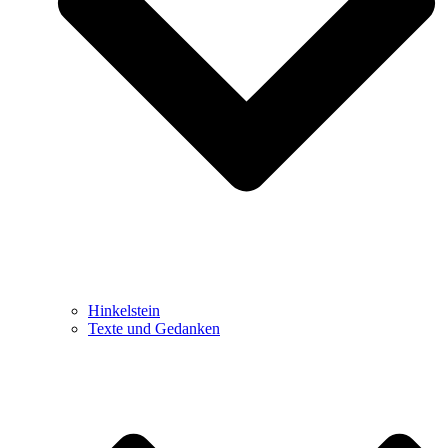
Hinkelstein
Texte und Gedanken