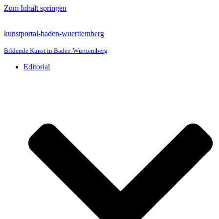
Zum Inhalt springen
kunstportal-baden-wuerttemberg
Bildende Kunst in Baden-Württemberg
Editorial