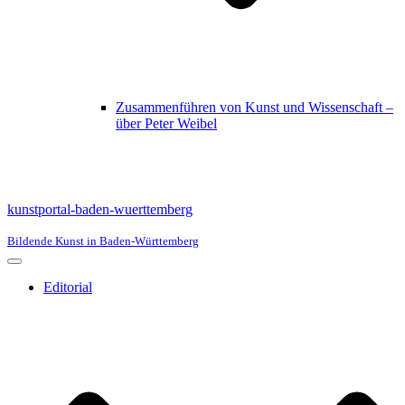
Zusammenführen von Kunst und Wissenschaft –
über Peter Weibel
kunstportal-baden-wuerttemberg
Bildende Kunst in Baden-Württemberg
Navigationsmenü
Editorial