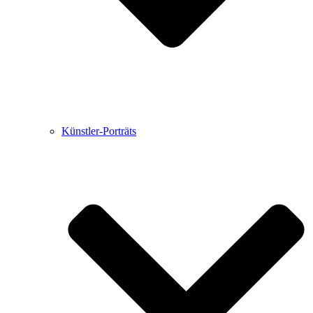
Künstler-Porträts