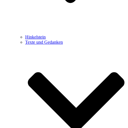
Hinkelstein
Texte und Gedanken