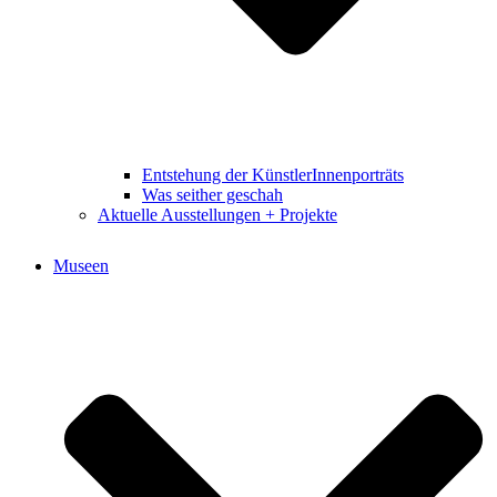
Entstehung der KünstlerInnenporträts
Was seither geschah
Aktuelle Ausstellungen + Projekte
Museen