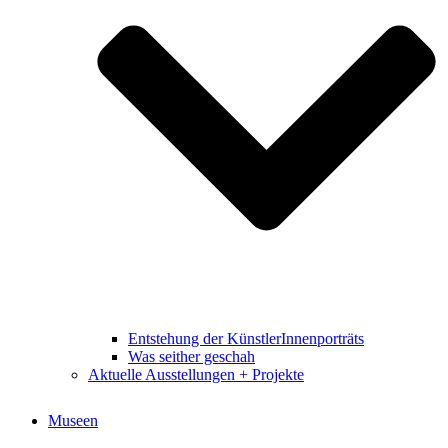
Entstehung der KünstlerInnenporträts
Was seither geschah
Aktuelle Ausstellungen + Projekte
Museen