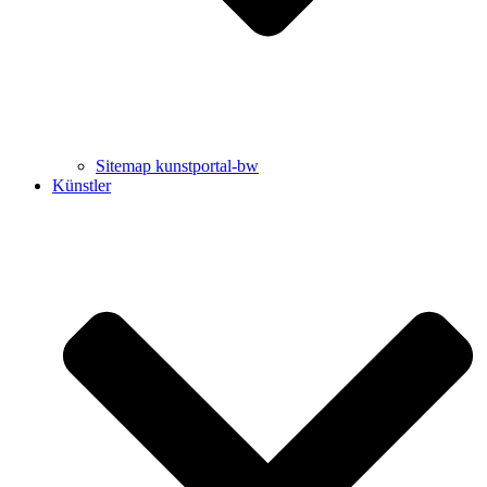
Sitemap kunstportal-bw
Künstler