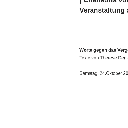
Veranstaltung 
Worte gegen das Ver
Texte von Therese Degen
Samstag, 24.Oktober 202