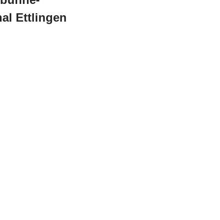
al Ettlingen