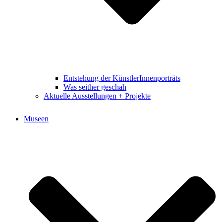
Entstehung der KünstlerInnenporträts
Was seither geschah
Aktuelle Ausstellungen + Projekte
Museen