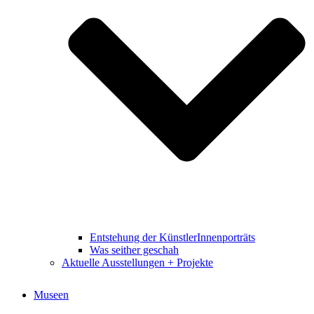
Entstehung der KünstlerInnenporträts
Was seither geschah
Aktuelle Ausstellungen + Projekte
Museen