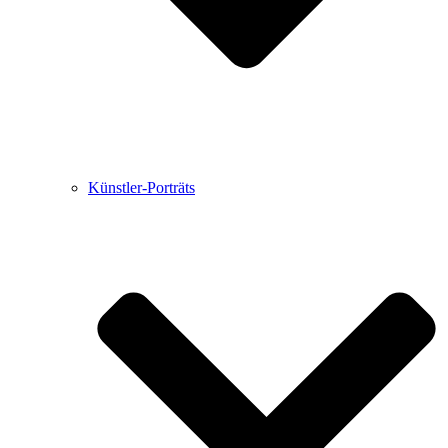
Künstler-Porträts