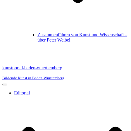
Zusammenführen von Kunst und Wissenschaft –
über Peter Weibel
kunstportal-baden-wuerttemberg
Bildende Kunst in Baden-Württemberg
Navigationsmenü
Editorial