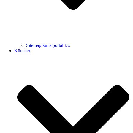
Sitemap kunstportal-bw
Künstler