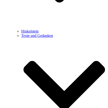
Hinkelstein
Texte und Gedanken