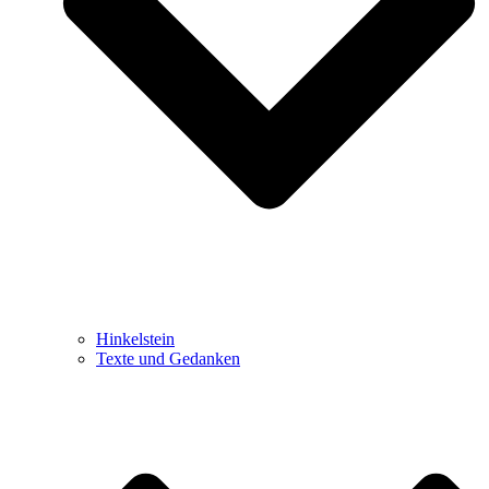
Hinkelstein
Texte und Gedanken