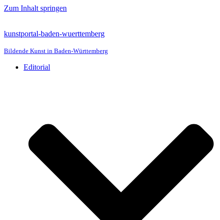
Zum Inhalt springen
kunstportal-baden-wuerttemberg
Bildende Kunst in Baden-Württemberg
Editorial