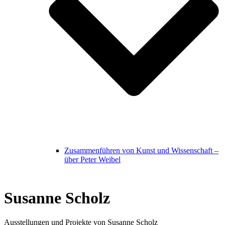
Zusammenführen von Kunst und Wissenschaft –
über Peter Weibel
Susanne Scholz
Ausstellungen und Projekte von Susanne Scholz