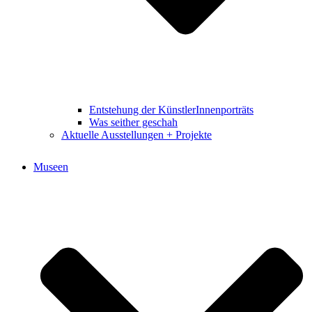
Entstehung der KünstlerInnenporträts
Was seither geschah
Aktuelle Ausstellungen + Projekte
Museen