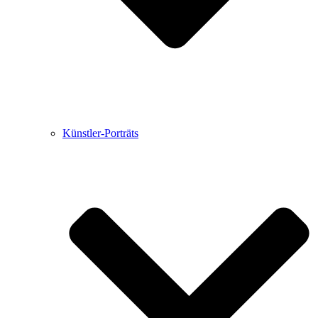
Künstler-Porträts