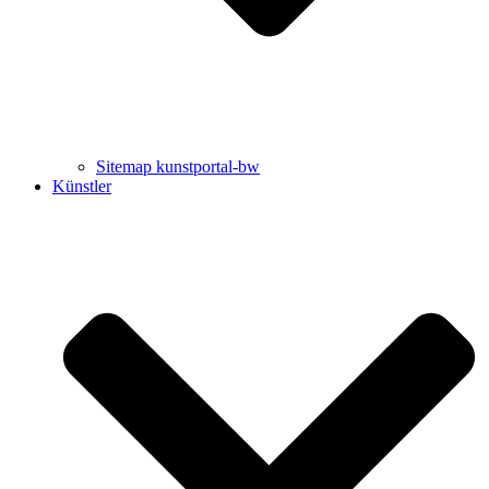
Sitemap kunstportal-bw
Künstler