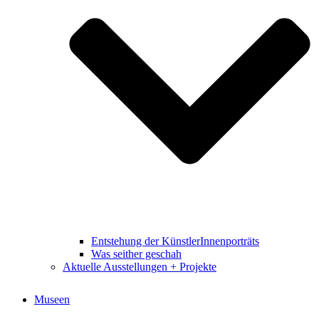
Entstehung der KünstlerInnenporträts
Was seither geschah
Aktuelle Ausstellungen + Projekte
Museen