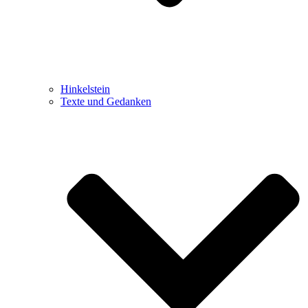
Hinkelstein
Texte und Gedanken