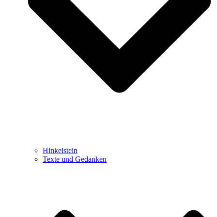
Hinkelstein
Texte und Gedanken