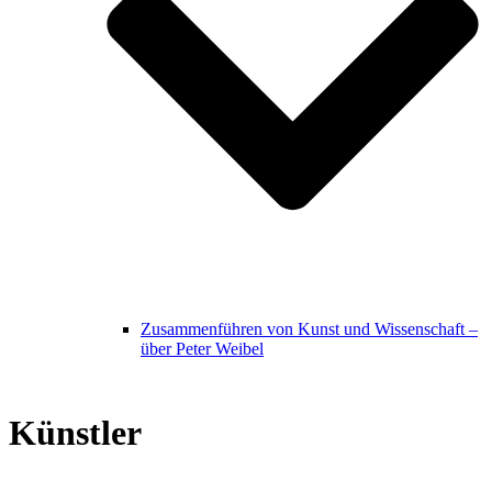
Zusammenführen von Kunst und Wissenschaft –
über Peter Weibel
Künstler