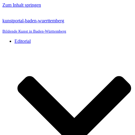
Zum Inhalt springen
kunstportal-baden-wuerttemberg
Bildende Kunst in Baden-Württemberg
Editorial