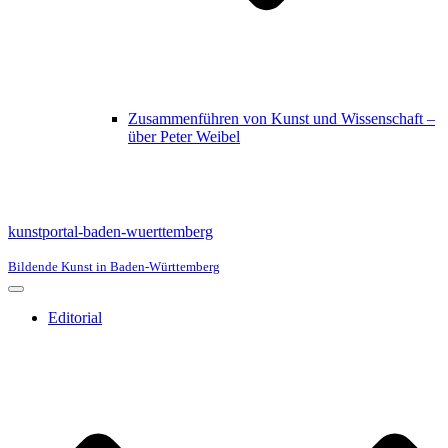
Zusammenführen von Kunst und Wissenschaft –
über Peter Weibel
kunstportal-baden-wuerttemberg
Bildende Kunst in Baden-Württemberg
Navigationsmenü
Editorial