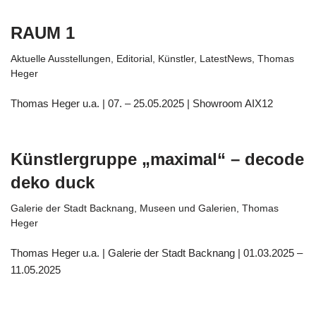
RAUM 1
Aktuelle Ausstellungen
,
Editorial
,
Künstler
,
LatestNews
,
Thomas
Heger
Thomas Heger u.a. | 07. – 25.05.2025 | Showroom AIX12
Künstlergruppe „maximal“ – decode
deko duck
Galerie der Stadt Backnang
,
Museen und Galerien
,
Thomas
Heger
Thomas Heger u.a. | Galerie der Stadt Backnang | 01.03.2025 –
11.05.2025