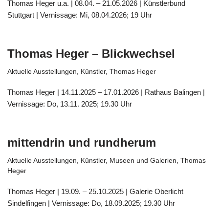
Thomas Heger u.a. | 08.04. – 21.05.2026 | Künstlerbund
Stuttgart | Vernissage: Mi, 08.04.2026; 19 Uhr
Thomas Heger – Blickwechsel
Aktuelle Ausstellungen
,
Künstler
,
Thomas Heger
Thomas Heger | 14.11.2025 – 17.01.2026 | Rathaus Balingen |
Vernissage: Do, 13.11. 2025; 19.30 Uhr
mittendrin und rundherum
Aktuelle Ausstellungen
,
Künstler
,
Museen und Galerien
,
Thomas
Heger
Thomas Heger | 19.09. – 25.10.2025 | Galerie Oberlicht
Sindelfingen | Vernissage: Do, 18.09.2025; 19.30 Uhr