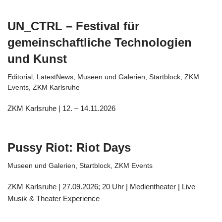
UN_CTRL – Festival für
gemeinschaftliche Technologien
und Kunst
Editorial
,
LatestNews
,
Museen und Galerien
,
Startblock
,
ZKM
Events
,
ZKM Karlsruhe
ZKM Karlsruhe | 12. – 14.11.2026
Pussy Riot: Riot Days
Museen und Galerien
,
Startblock
,
ZKM Events
ZKM Karlsruhe | 27.09.2026; 20 Uhr | Medientheater | Live
Musik & Theater Experience