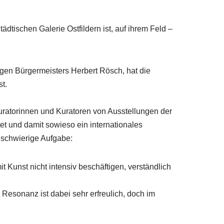
tädtischen Galerie Ostfildern ist, auf ihrem Feld –
igen Bürgermeisters Herbert Rösch, hat die
t.
 Kuratorinnen und Kuratoren von Ausstellungen der
et und damit sowieso ein internationales
 schwierige Aufgabe:
 Kunst nicht intensiv beschäftigen, verständlich
 Resonanz ist dabei sehr erfreulich, doch im