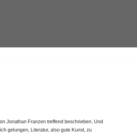
 von Jonathan Franzen treffend beschrieben. Und
ich gelungen, Literatur, also gute Kunst, zu