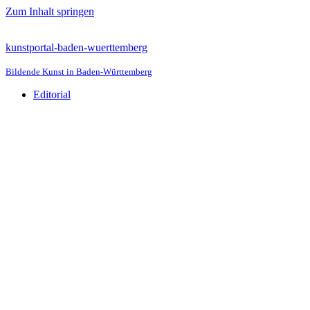
Zum Inhalt springen
kunstportal-baden-wuerttemberg
Bildende Kunst in Baden-Württemberg
Editorial