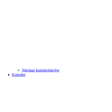
Sitemap kunstportal-bw
Künstler