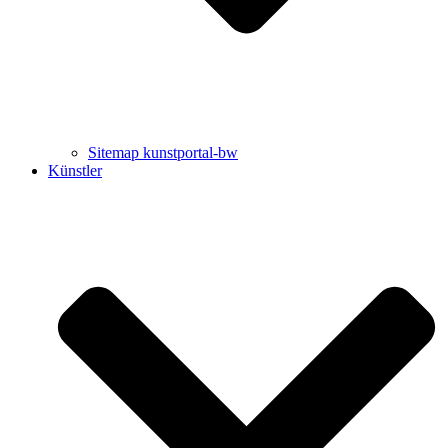
Sitemap kunstportal-bw
Künstler