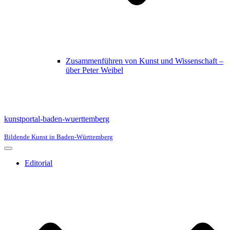
Zusammenführen von Kunst und Wissenschaft –
über Peter Weibel
kunstportal-baden-wuerttemberg
Bildende Kunst in Baden-Württemberg
Navigationsmenü
Editorial