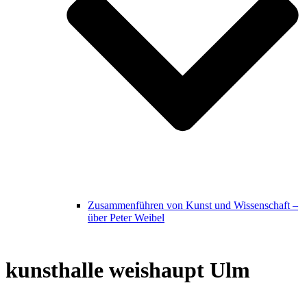
Zusammenführen von Kunst und Wissenschaft –
über Peter Weibel
kunsthalle weishaupt Ulm