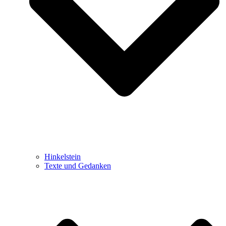
Hinkelstein
Texte und Gedanken