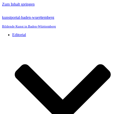
Zum Inhalt springen
kunstportal-baden-wuerttemberg
Bildende Kunst in Baden-Württemberg
Editorial