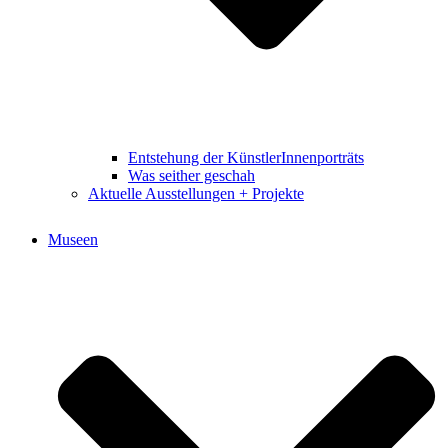
Entstehung der KünstlerInnenporträts
Was seither geschah
Aktuelle Ausstellungen + Projekte
Museen