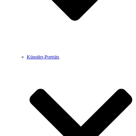
Künstler-Porträts