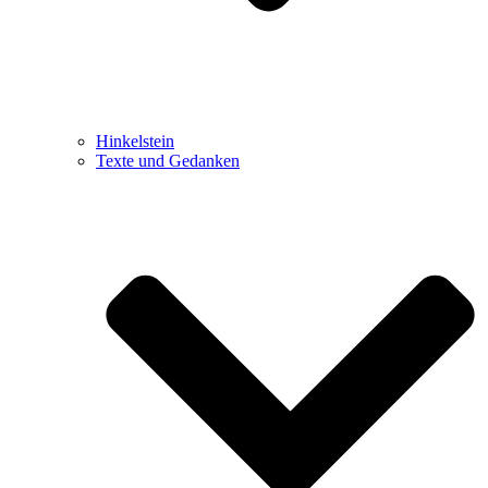
Hinkelstein
Texte und Gedanken