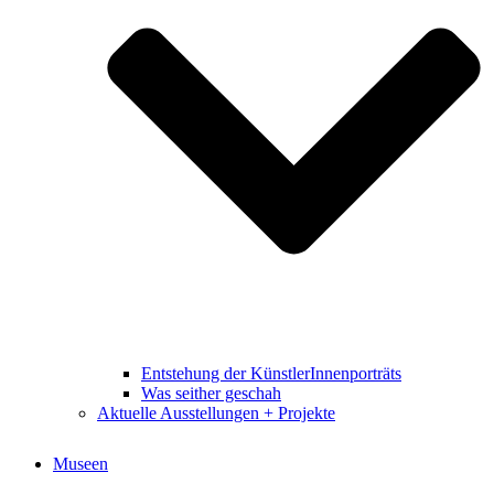
Entstehung der KünstlerInnenporträts
Was seither geschah
Aktuelle Ausstellungen + Projekte
Museen