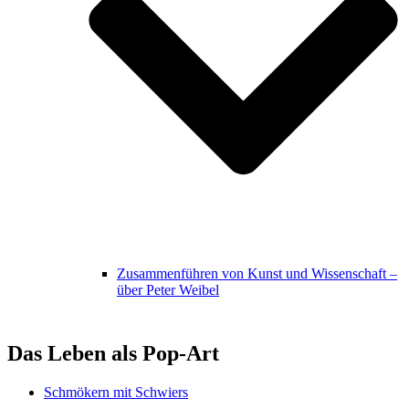
Zusammenführen von Kunst und Wissenschaft –
über Peter Weibel
Das Leben als Pop-Art
Schmökern mit Schwiers