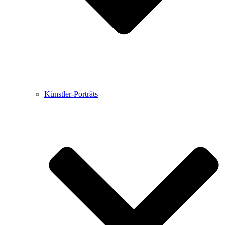
Künstler-Porträts