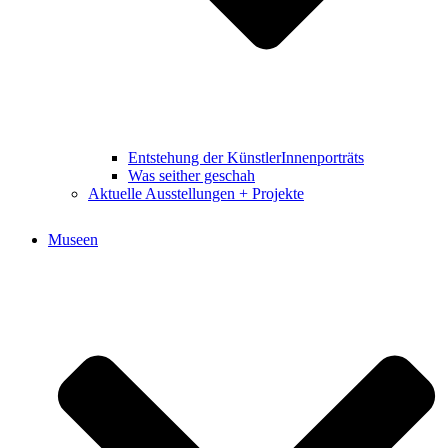
Entstehung der KünstlerInnenporträts
Was seither geschah
Aktuelle Ausstellungen + Projekte
Museen