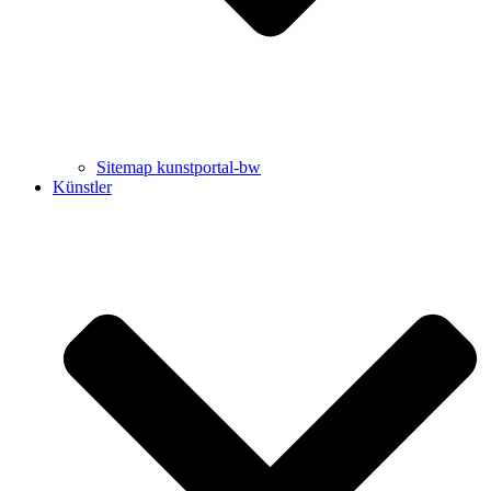
Sitemap kunstportal-bw
Künstler