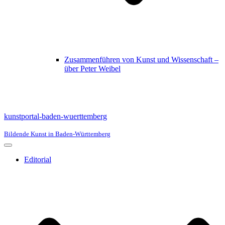
Zusammenführen von Kunst und Wissenschaft –
über Peter Weibel
kunstportal-baden-wuerttemberg
Bildende Kunst in Baden-Württemberg
Navigationsmenü
Editorial