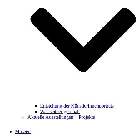
Entstehung der KünstlerInnenporträts
Was seither geschah
Aktuelle Ausstellungen + Projekte
Museen