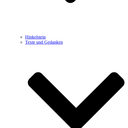
Hinkelstein
Texte und Gedanken