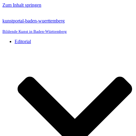
Zum Inhalt springen
kunstportal-baden-wuerttemberg
Bildende Kunst in Baden-Württemberg
Editorial