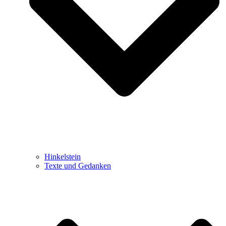
Hinkelstein
Texte und Gedanken