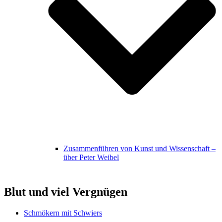
Zusammenführen von Kunst und Wissenschaft –
über Peter Weibel
Blut und viel Vergnügen
Schmökern mit Schwiers