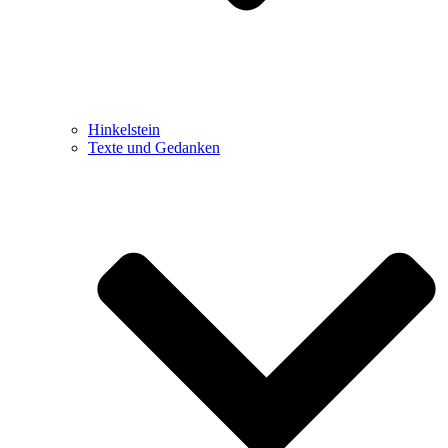
Hinkelstein
Texte und Gedanken