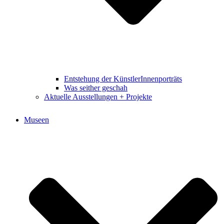
Entstehung der KünstlerInnenporträts
Was seither geschah
Aktuelle Ausstellungen + Projekte
Museen