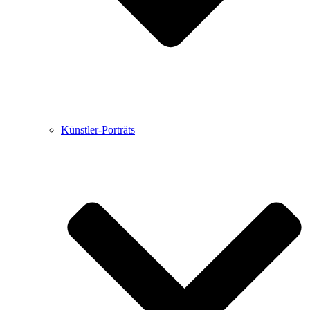
Künstler-Porträts