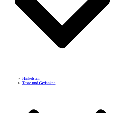
Hinkelstein
Texte und Gedanken