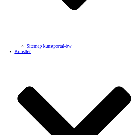
Sitemap kunstportal-bw
Künstler