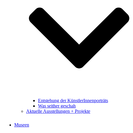
Entstehung der KünstlerInnenporträts
Was seither geschah
Aktuelle Ausstellungen + Projekte
Museen