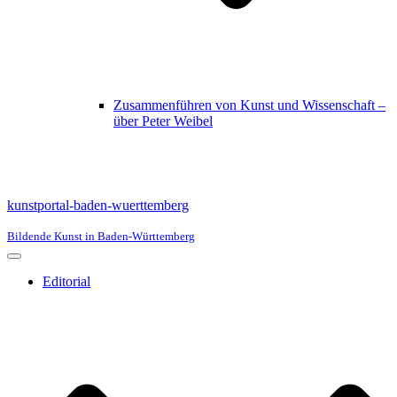
Zusammenführen von Kunst und Wissenschaft –
über Peter Weibel
kunstportal-baden-wuerttemberg
Bildende Kunst in Baden-Württemberg
Navigationsmenü
Editorial