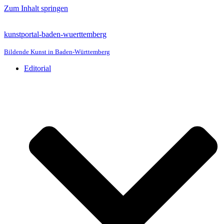
Zum Inhalt springen
kunstportal-baden-wuerttemberg
Bildende Kunst in Baden-Württemberg
Editorial