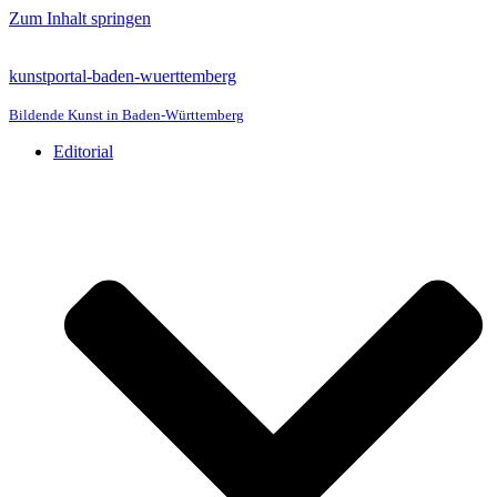
Zum Inhalt springen
kunstportal-baden-wuerttemberg
Bildende Kunst in Baden-Württemberg
Editorial