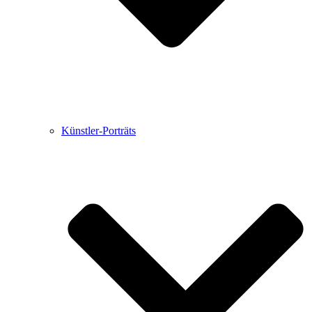
Künstler-Porträts