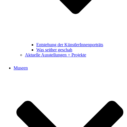
Entstehung der KünstlerInnenporträts
Was seither geschah
Aktuelle Ausstellungen + Projekte
Museen