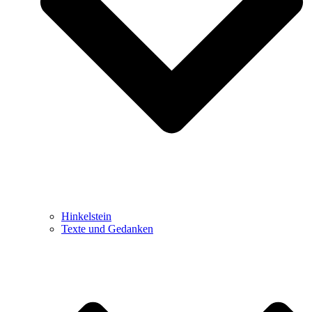
Hinkelstein
Texte und Gedanken