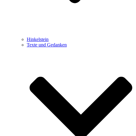
Hinkelstein
Texte und Gedanken