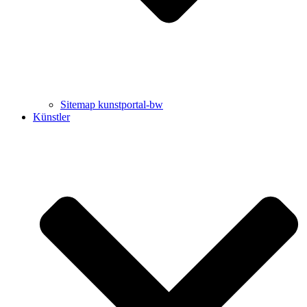
Sitemap kunstportal-bw
Künstler