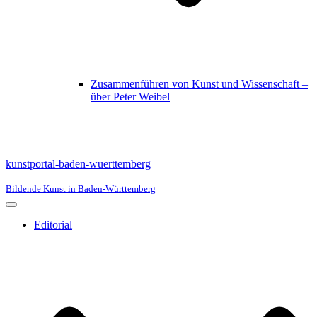
Zusammenführen von Kunst und Wissenschaft –
über Peter Weibel
kunstportal-baden-wuerttemberg
Bildende Kunst in Baden-Württemberg
Navigationsmenü
Editorial