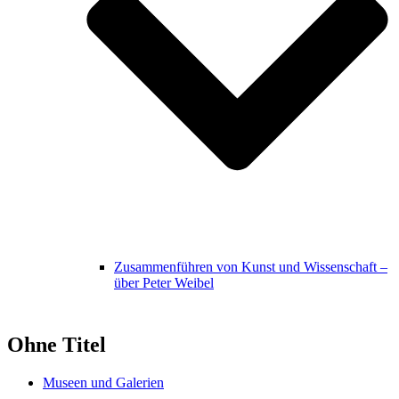
Zusammenführen von Kunst und Wissenschaft –
über Peter Weibel
Ohne Titel
Museen und Galerien