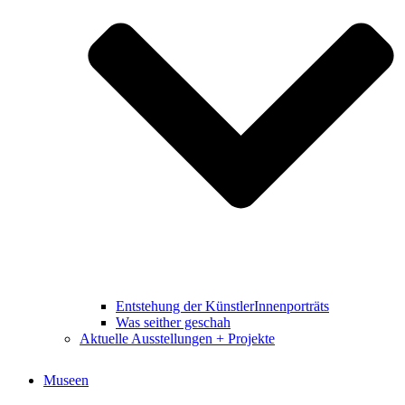
Entstehung der KünstlerInnenporträts
Was seither geschah
Aktuelle Ausstellungen + Projekte
Museen