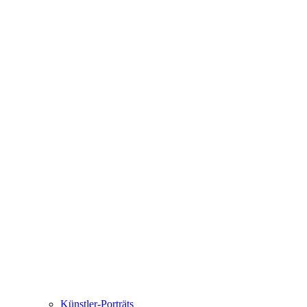
Künstler-Porträts