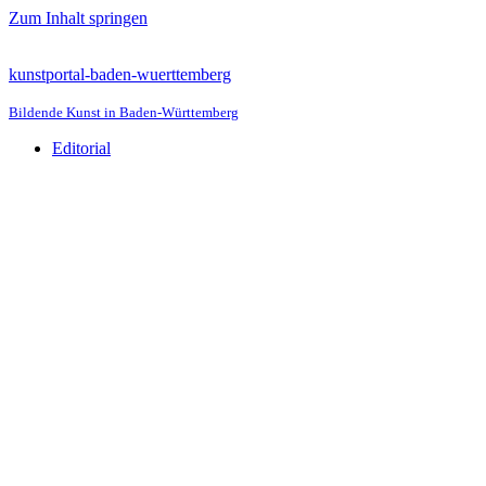
Zum Inhalt springen
kunstportal-baden-wuerttemberg
Bildende Kunst in Baden-Württemberg
Editorial