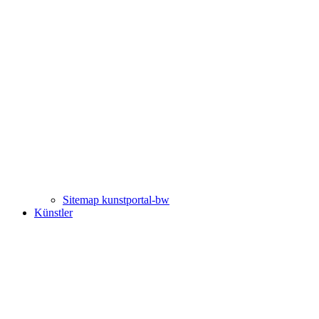
Sitemap kunstportal-bw
Künstler